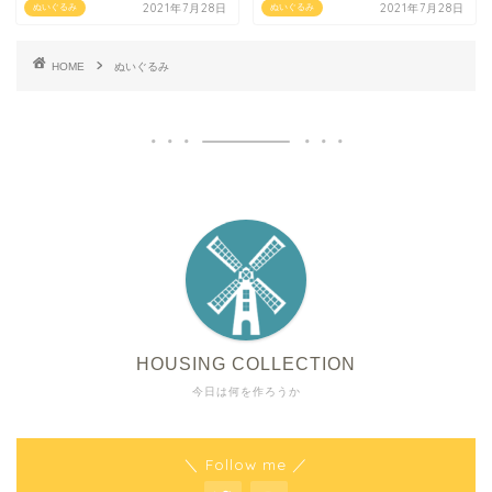
2021年7月28日
2021年7月28日
ぬいぐるみ
ぬいぐるみ
HOME
ぬいぐるみ
HOUSING COLLECTION
今日は何を作ろうか
＼ Follow me ／