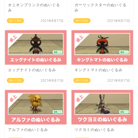
オニオンプリンスのぬいぐる
ガーリックスターのぬいぐる
み
み
2021年8月17日
2021年8月17日
ぬいぐるみ
ぬいぐるみ
エッグナイトのぬいぐるみ
キングトマトのぬいぐるみ
2021年8月17日
2021年8月17日
ぬいぐるみ
ぬいぐるみ
アルファのぬいぐるみ
ツクヨミのぬいぐるみ