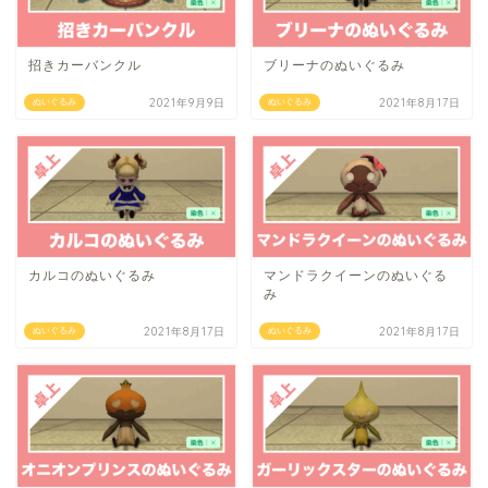
招きカーバンクル
ブリーナのぬいぐるみ
2021年9月9日
2021年8月17日
ぬいぐるみ
ぬいぐるみ
カルコのぬいぐるみ
マンドラクイーンのぬいぐる
み
2021年8月17日
2021年8月17日
ぬいぐるみ
ぬいぐるみ