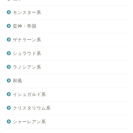
モンスター系
蛮神・帝国
ザナラーン系
シュラウド系
ラノシアン系
和風
イシュガルド系
クリスタリウム系
シャーレアン系