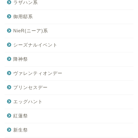
ラザハン系
御用邸系
NieR(ニーア)系
シーズナルイベント
降神祭
ヴァレンティオンデー
プリンセスデー
エッグハント
紅蓮祭
新生祭