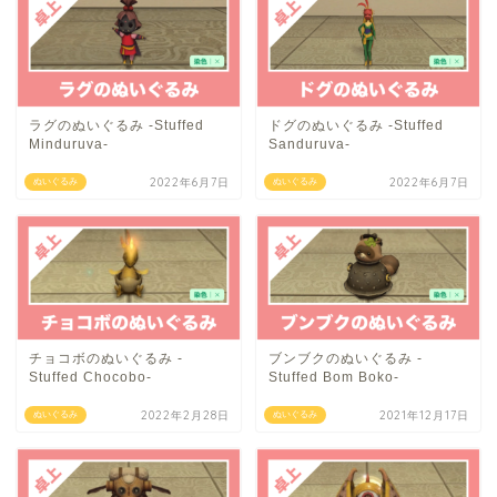
ラグのぬいぐるみ -Stuffed
ドグのぬいぐるみ -Stuffed
Minduruva-
Sanduruva-
2022年6月7日
2022年6月7日
ぬいぐるみ
ぬいぐるみ
チョコボのぬいぐるみ -
ブンブクのぬいぐるみ -
Stuffed Chocobo-
Stuffed Bom Boko-
2022年2月28日
2021年12月17日
ぬいぐるみ
ぬいぐるみ