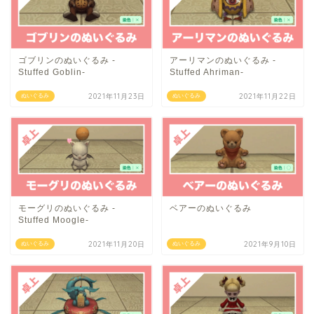
ゴブリンのぬいぐるみ -
アーリマンのぬいぐるみ -
Stuffed Goblin-
Stuffed Ahriman-
2021年11月23日
2021年11月22日
ぬいぐるみ
ぬいぐるみ
モーグリのぬいぐるみ -
ベアーのぬいぐるみ
Stuffed Moogle-
2021年11月20日
2021年9月10日
ぬいぐるみ
ぬいぐるみ