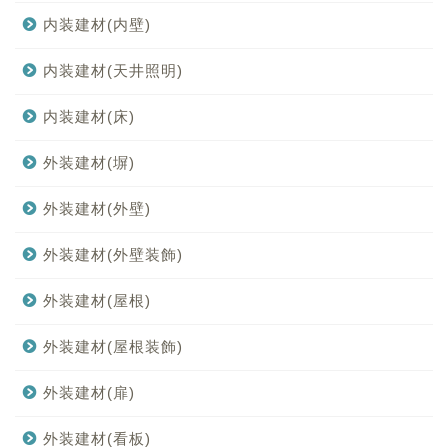
内装建材(内壁)
内装建材(天井照明)
内装建材(床)
外装建材(塀)
外装建材(外壁)
外装建材(外壁装飾)
外装建材(屋根)
外装建材(屋根装飾)
外装建材(扉)
外装建材(看板)