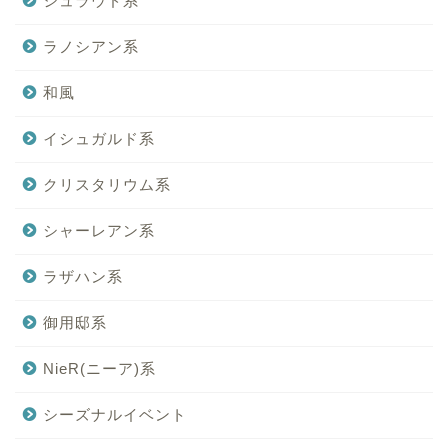
シュラウド系
ラノシアン系
和風
イシュガルド系
クリスタリウム系
シャーレアン系
ラザハン系
御用邸系
NieR(ニーア)系
シーズナルイベント