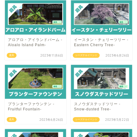
アロアロ・アイランドパーム -
イースタン・チェリーツリー -
Aloalo Island Palm-
Eastern Cherry Tree-
2023年11月6日
2023年6月26日
庭具
シーズナルイベント
プランターファウンテン -
スノウダステッドツリー -
Fruitful Fountain-
Snow-dusted Tree-
2023年6月26日
2023年5月22日
庭具
シーズナルイベント