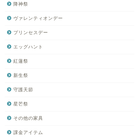
降神祭
ヴァレンティオンデー
プリンセスデー
エッグハント
紅蓮祭
新生祭
守護天節
星芒祭
その他の家具
課金アイテム