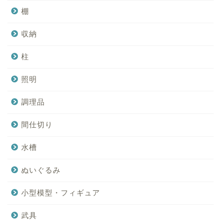
棚
収納
柱
照明
調理品
間仕切り
水槽
ぬいぐるみ
小型模型・フィギュア
武具