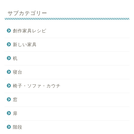
サブカテゴリー
創作家具レシピ
新しい家具
机
寝台
椅子・ソファ・カウチ
窓
扉
階段