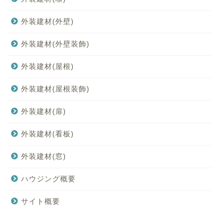
外装建材(外壁)
外装建材(外壁装飾)
外装建材(屋根)
外装建材(屋根装飾)
外装建材(扉)
外装建材(看板)
外装建材(窓)
ハウジング概要
サイト概要