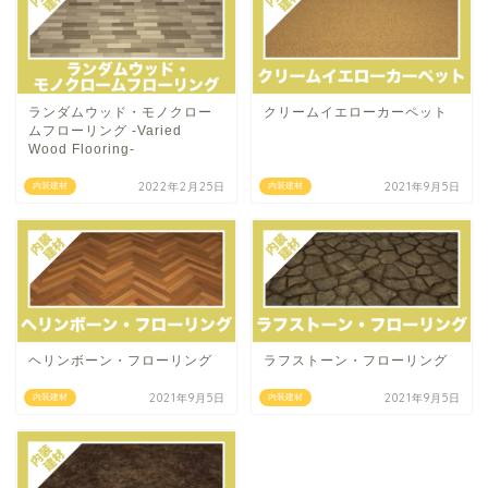
ランダムウッド・モノクロー
クリームイエローカーペット
ムフローリング -Varied
Wood Flooring-
2022年2月25日
2021年9月5日
内装建材
内装建材
ヘリンボーン・フローリング
ラフストーン・フローリング
2021年9月5日
2021年9月5日
内装建材
内装建材