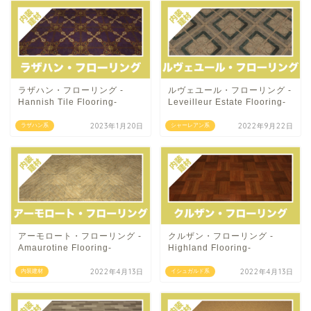
ラザハン・フローリング -
ルヴェユール・フローリング -
Hannish Tile Flooring-
Leveilleur Estate Flooring-
2023年1月20日
2022年9月22日
ラザハン系
シャーレアン系
アーモロート・フローリング -
クルザン・フローリング -
Amaurotine Flooring-
Highland Flooring-
2022年4月13日
2022年4月13日
内装建材
イシュガルド系