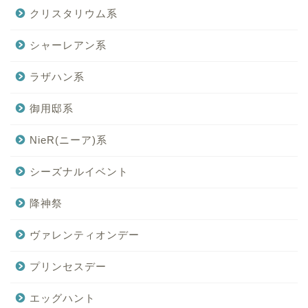
クリスタリウム系
シャーレアン系
ラザハン系
御用邸系
NieR(ニーア)系
シーズナルイベント
降神祭
ヴァレンティオンデー
プリンセスデー
エッグハント