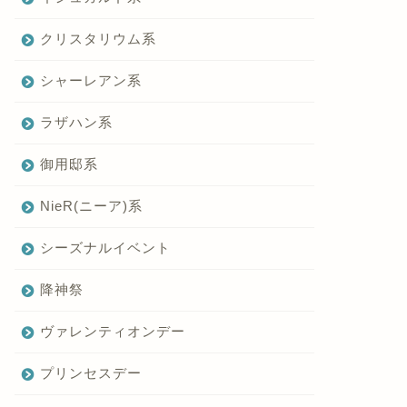
クリスタリウム系
シャーレアン系
ラザハン系
御用邸系
NieR(ニーア)系
シーズナルイベント
降神祭
ヴァレンティオンデー
プリンセスデー