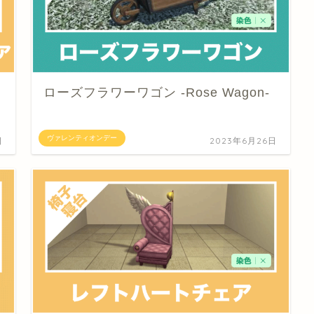
ローズフラワーワゴン -Rose Wagon-
ヴァレンティオンデー
日
2023年6月26日