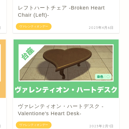
レフトハートチェア -Broken Heart
Chair (Left)-
ヴァレンティオンデー
日
2023年4月6日
ヴァレンティオン・ハートデスク -
Valentione's Heart Desk-
ヴァレンティオンデー
日
2023年2月1日