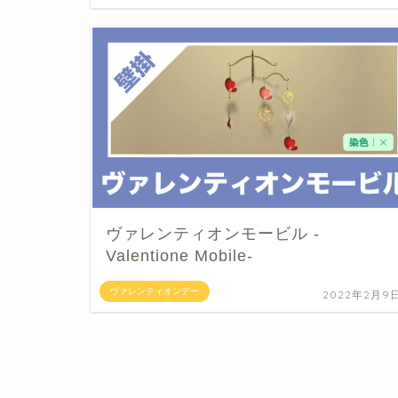
ヴァレンティオンモービル -
Valentione Mobile-
ヴァレンティオンデー
2022年2月9