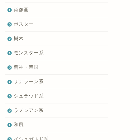
肖像画
ポスター
樹木
モンスター系
蛮神・帝国
ザナラーン系
シュラウド系
ラノシアン系
和風
イシュガルド系