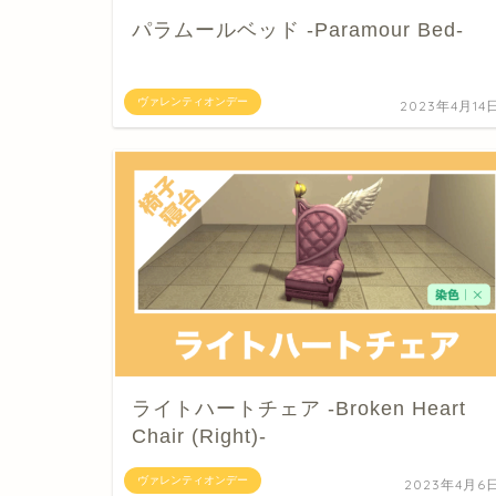
パラムールベッド -Paramour Bed-
ヴァレンティオンデー
2023年4月14
ライトハートチェア -Broken Heart
Chair (Right)-
ヴァレンティオンデー
2023年4月6