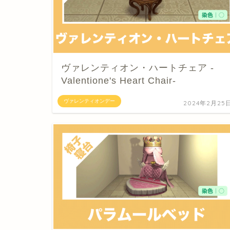
ヴァレンティオン・ハートチェア -
Valentione's Heart Chair-
ヴァレンティオンデー
2024年2月25