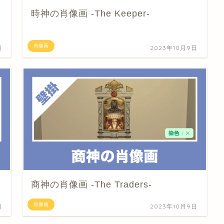
時神の肖像画 -The Keeper-
肖像画
日
2023年10月9日
商神の肖像画 -The Traders-
肖像画
日
2023年10月9日