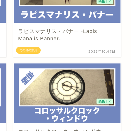
ラピスマナリス・バナー -Lapis
Manalis Banner-
その他の家具
日
2023年10月7日