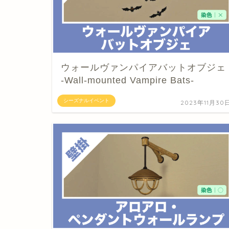
ウォールヴァンパイアバットオブジェ
-Wall-mounted Vampire Bats-
シーズナルイベント
2023年11月30