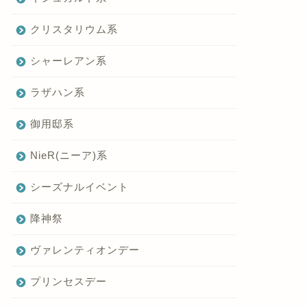
クリスタリウム系
シャーレアン系
ラザハン系
御用邸系
NieR(ニーア)系
シーズナルイベント
降神祭
ヴァレンティオンデー
プリンセスデー