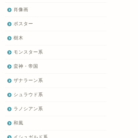
肖像画
ポスター
樹木
モンスター系
蛮神・帝国
ザナラーン系
シュラウド系
ラノシアン系
和風
イシュガルド系