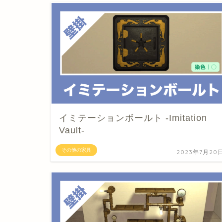
イミテーションボールト -Imitation
Vault-
その他の家具
2023年7月20