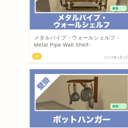
メタルパイプ・ウォールシェルフ -
Metal Pipe Wall Shelf-
棚
2023年6月2