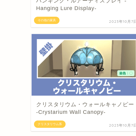
ハンギング・ルアーディスプレイ -
Hanging Lure Display-
その他の家具
2023年10月7
クリスタリウム・ウォールキャノピー
-Crystarium Wall Canopy-
クリスタリウム系
2023年10月7