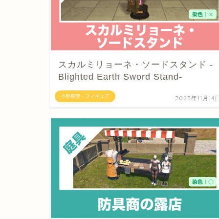
スカルミリョーネ・ソードスタンド -
Blighted Earth Sword Stand-
小型模型・フィギュア
2023年11月14