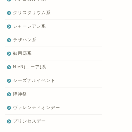
クリスタリウム系
シャーレアン系
ラザハン系
御用邸系
NieR(ニーア)系
シーズナルイベント
降神祭
ヴァレンティオンデー
プリンセスデー