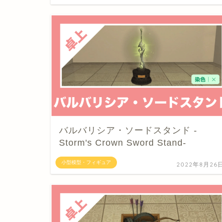
バルバリシア・ソードスタンド -
Storm's Crown Sword Stand-
小型模型・フィギュア
2022年8月26