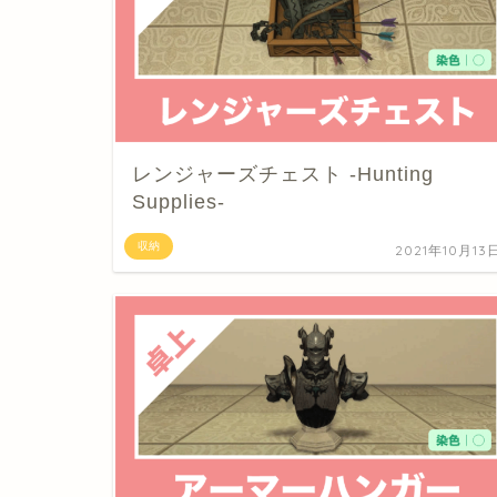
レンジャーズチェスト -Hunting
Supplies-
収納
2021年10月13