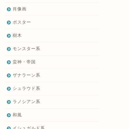
肖像画
ポスター
樹木
モンスター系
蛮神・帝国
ザナラーン系
シュラウド系
ラノシアン系
和風
イシュガルド系