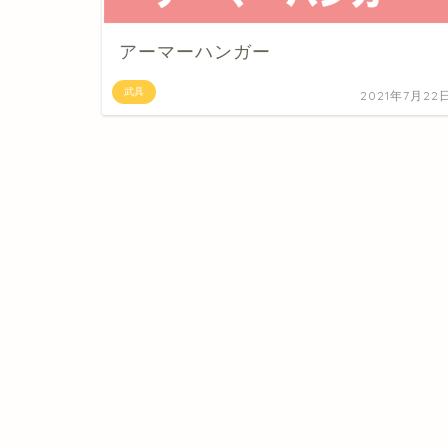
アーマーハンガー
武具
2021年7月22