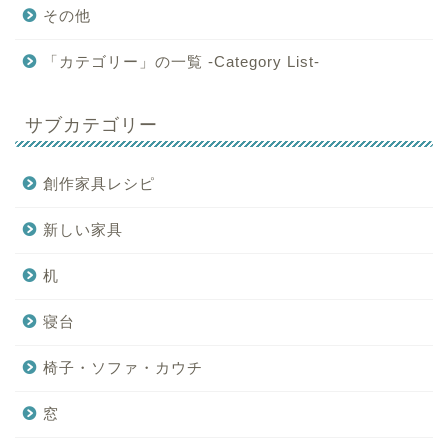
その他
「カテゴリー」の一覧 -Category List-
サブカテゴリー
創作家具レシピ
新しい家具
机
寝台
椅子・ソファ・カウチ
窓