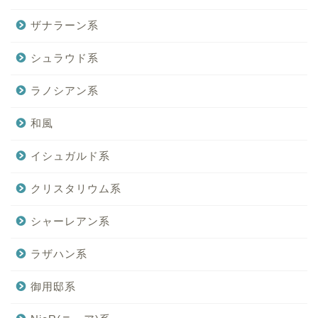
ザナラーン系
シュラウド系
ラノシアン系
和風
イシュガルド系
クリスタリウム系
シャーレアン系
ラザハン系
御用邸系