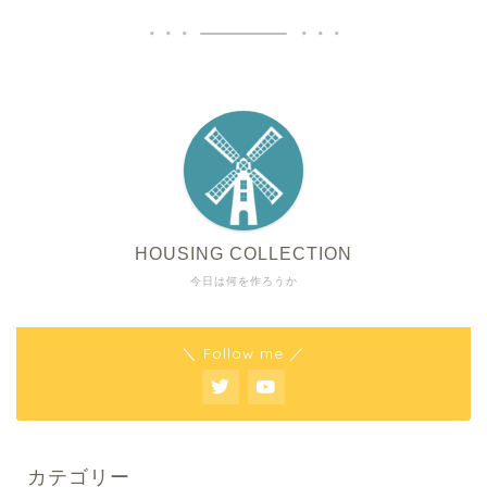
HOUSING COLLECTION
今日は何を作ろうか
＼ Follow me ／
カテゴリー