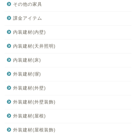
その他の家具
課金アイテム
内装建材(内壁)
内装建材(天井照明)
内装建材(床)
外装建材(塀)
外装建材(外壁)
外装建材(外壁装飾)
外装建材(屋根)
外装建材(屋根装飾)