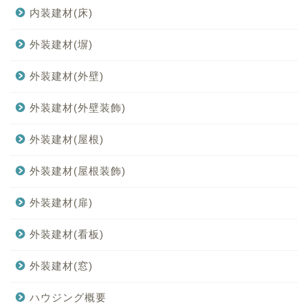
内装建材(床)
外装建材(塀)
外装建材(外壁)
外装建材(外壁装飾)
外装建材(屋根)
外装建材(屋根装飾)
外装建材(扉)
外装建材(看板)
外装建材(窓)
ハウジング概要