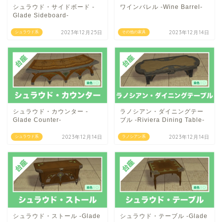
シュラウド・サイドボード -
ワインバレル -Wine Barrel-
Glade Sideboard-
2023年12月25日
2023年12月14日
シュラウド系
その他の家具
シュラウド・カウンター -
ラノシアン・ダイニングテー
Glade Counter-
ブル -Riviera Dining Table-
2023年12月14日
2023年12月14日
シュラウド系
ラノシアン系
シュラウド・ストール -Glade
シュラウド・テーブル -Glade