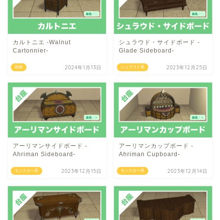
カルトニエ -Walnut
シュラウド・サイドボード -
Cartonnier-
Glade Sideboard-
2024年1月13日
2023年12月25日
収納
シュラウド系
アーリマンサイドボード -
アーリマンカップボード -
Ahriman Sideboard-
Ahriman Cupboard-
2023年12月15日
2023年12月14日
モンスター系
モンスター系