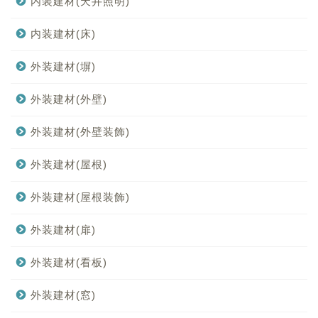
内装建材(天井照明)
内装建材(床)
外装建材(塀)
外装建材(外壁)
外装建材(外壁装飾)
外装建材(屋根)
外装建材(屋根装飾)
外装建材(扉)
外装建材(看板)
外装建材(窓)