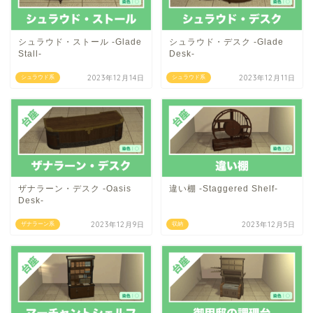
シュラウド・ストール -Glade
シュラウド・デスク -Glade
Stall-
Desk-
2023年12月14日
2023年12月11日
シュラウド系
シュラウド系
ザナラーン・デスク -Oasis
違い棚 -Staggered Shelf-
Desk-
2023年12月9日
2023年12月5日
ザナラーン系
収納