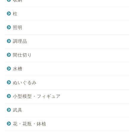
柱
照明
調理品
間仕切り
水槽
ぬいぐるみ
小型模型・フィギュア
武具
花・花瓶・鉢植