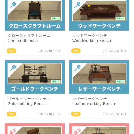
クロースクラフトルーム -
ウッドワークベンチ -
Clothcraft Loom-
Woodworking Bench-
2021年10月19日
2021年10月18日
収納
収納
ゴールドワークベンチ -
レザーワークベンチ -
Goldsmithing Bench-
Leatherworking Bench-
2021年10月18日
2021年10月18日
収納
収納