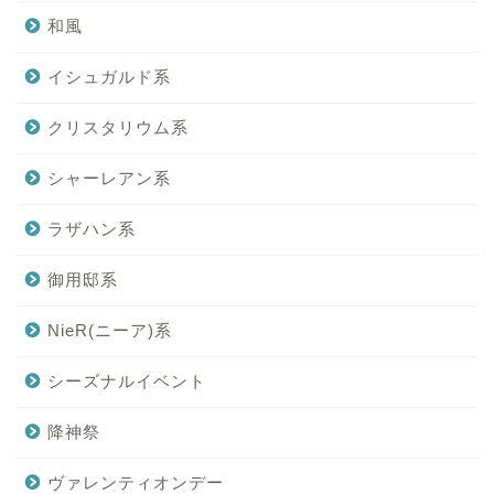
和風
イシュガルド系
クリスタリウム系
シャーレアン系
ラザハン系
御用邸系
NieR(ニーア)系
シーズナルイベント
降神祭
ヴァレンティオンデー