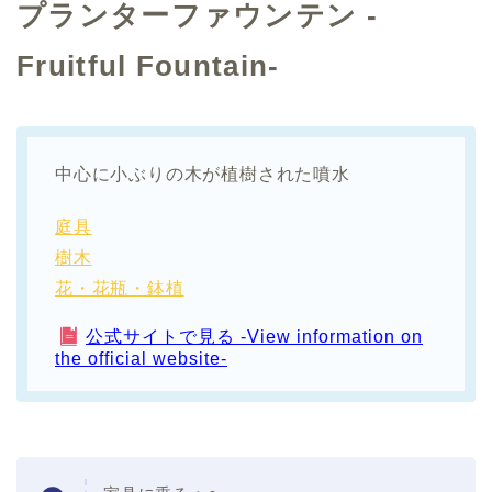
プランターファウンテン -
Fruitful Fountain-
中心に小ぶりの木が植樹された噴水
庭具
樹木
花・花瓶・鉢植
公式サイトで見る -View information on
the official website-