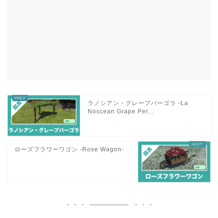
ラノシアン・グレープパーゴラ -La
Noscean Grape Per...
ローズフラワーワゴン -Rose Wagon-