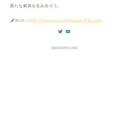
新たな家具を生み出そう。
http://housing-collection-ff14.com
BLOG：
Sponsored Links