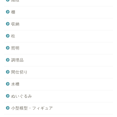
棚
収納
柱
照明
調理品
間仕切り
水槽
ぬいぐるみ
小型模型・フィギュア