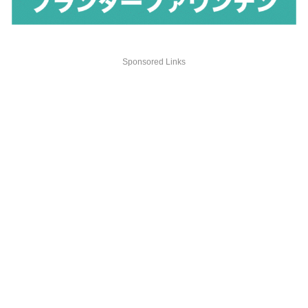
Sponsored Links