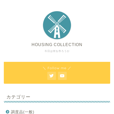
HOUSING COLLECTION
今日は何を作ろうか
＼ Follow me ／
カテゴリー
調度品(一般)