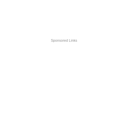
Sponsored Links