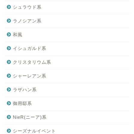
シュラウド系
ラノシアン系
和風
イシュガルド系
クリスタリウム系
シャーレアン系
ラザハン系
御用邸系
NieR(ニーア)系
シーズナルイベント