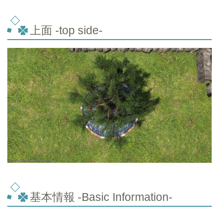
上面 -top side-
基本情報 -Basic Information-