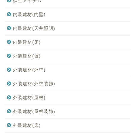
課金アイテム
内装建材(内壁)
内装建材(天井照明)
内装建材(床)
外装建材(塀)
外装建材(外壁)
外装建材(外壁装飾)
外装建材(屋根)
外装建材(屋根装飾)
外装建材(扉)