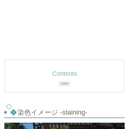
Contents
OPEN
染色イメージ -staining-