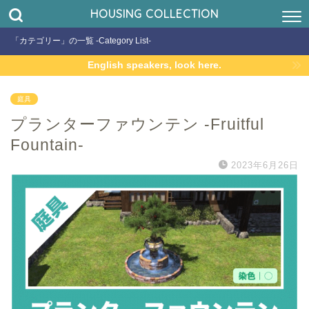
HOUSING COLLECTION
「カテゴリー」の一覧 -Category List-
English speakers, look here.
庭具
プランターファウンテン -Fruitful
Fountain-
2023年6月26日