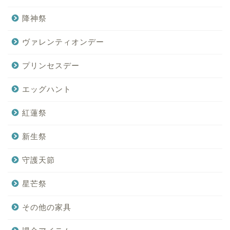
降神祭
ヴァレンティオンデー
プリンセスデー
エッグハント
紅蓮祭
新生祭
守護天節
星芒祭
その他の家具