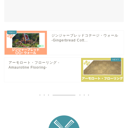
ジンジャーブレッドコテージ・ウォール
-Gingerbread Cott...
アーモロート・フローリング -
Amaurotine Flooring-