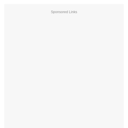
Sponsored Links