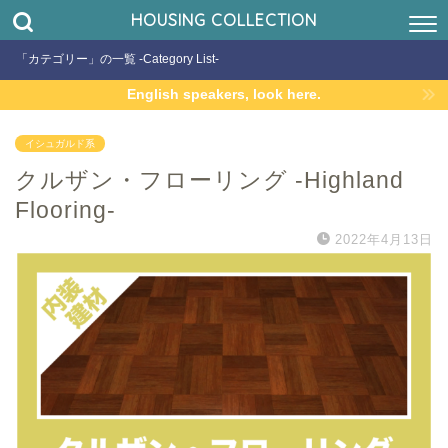
HOUSING COLLECTION
「カテゴリー」の一覧 -Category List-
English speakers, look here.
イシュガルド系
クルザン・フローリング -Highland
Flooring-
2022年4月13日