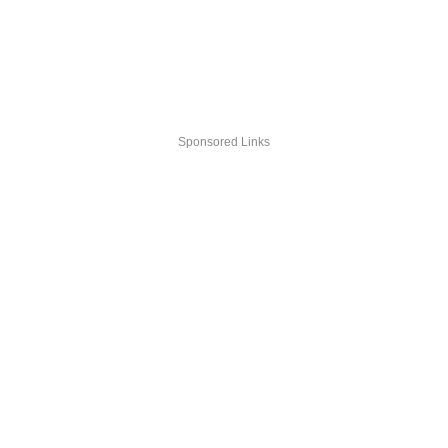
Sponsored Links