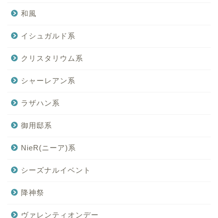
和風
イシュガルド系
クリスタリウム系
シャーレアン系
ラザハン系
御用邸系
NieR(ニーア)系
シーズナルイベント
降神祭
ヴァレンティオンデー