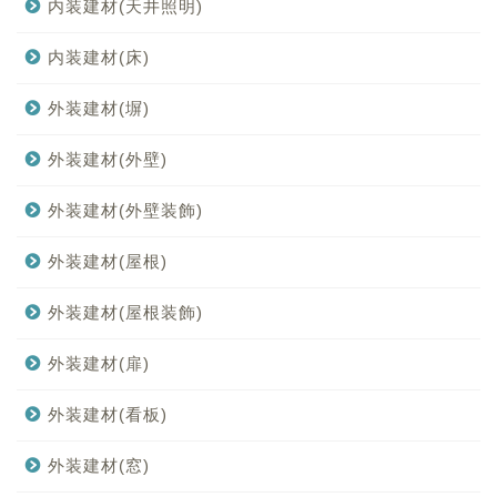
内装建材(天井照明)
内装建材(床)
外装建材(塀)
外装建材(外壁)
外装建材(外壁装飾)
外装建材(屋根)
外装建材(屋根装飾)
外装建材(扉)
外装建材(看板)
外装建材(窓)