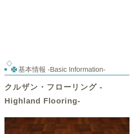
基本情報 -Basic Information-
クルザン・フローリング -
Highland Flooring-