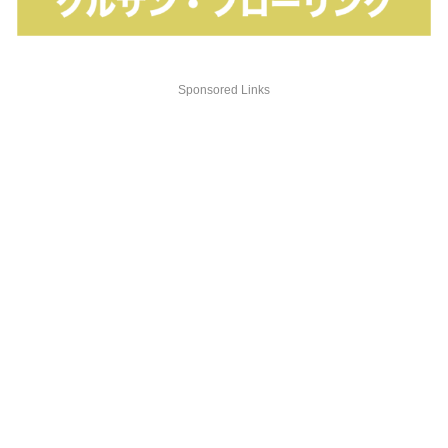
Sponsored Links