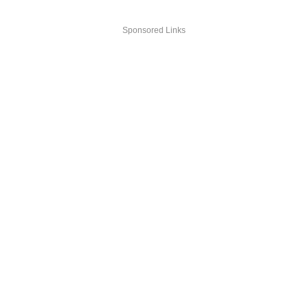
Sponsored Links