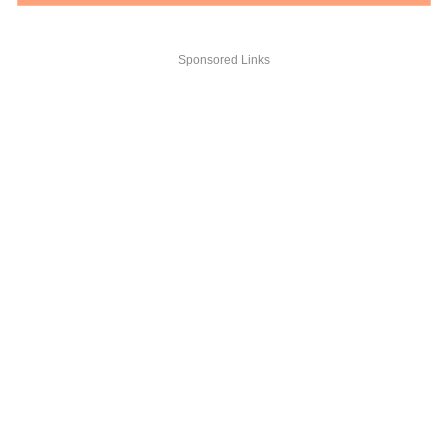
Sponsored Links