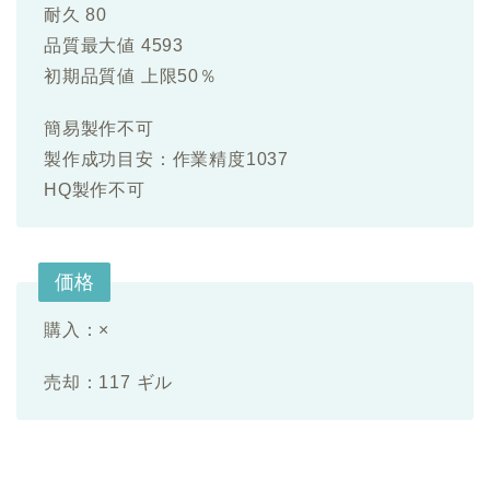
耐久 80
品質最大値 4593
初期品質値 上限50％
簡易製作不可
製作成功目安：作業精度1037
HQ製作不可
価格
購入：×
売却：117 ギル