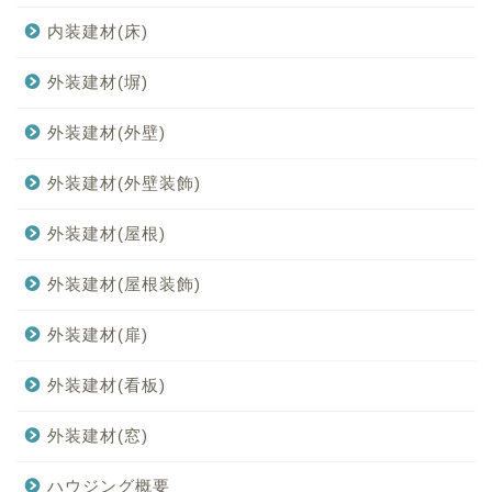
内装建材(床)
外装建材(塀)
外装建材(外壁)
外装建材(外壁装飾)
外装建材(屋根)
外装建材(屋根装飾)
外装建材(扉)
外装建材(看板)
外装建材(窓)
ハウジング概要