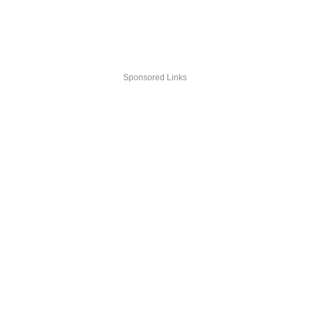
Sponsored Links