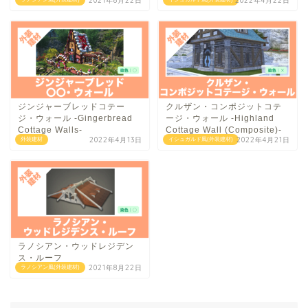
2021年8月22日
2022年4月22日
ジンジャーブレッドコテー
クルザン・コンポジットコテ
ジ・ウォール -Gingerbread
ージ・ウォール -Highland
Cottage Walls-
Cottage Wall (Composite)-
2022年4月13日
2022年4月21日
外装建材
イシュガルド風(外装建材)
ラノシアン・ウッドレジデン
ス・ルーフ
2021年8月22日
ラノシアン風(外装建材)