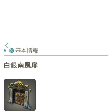
基本情報
白銀南風扉