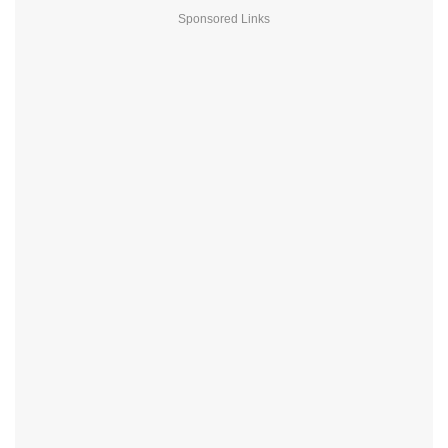
Sponsored Links