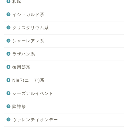
和風
イシュガルド系
クリスタリウム系
シャーレアン系
ラザハン系
御用邸系
NieR(ニーア)系
シーズナルイベント
降神祭
ヴァレンティオンデー