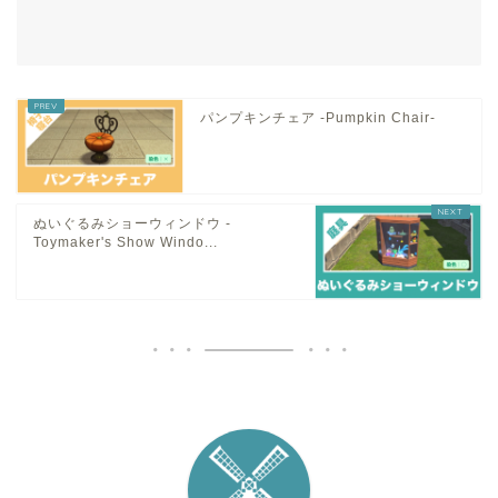
パンプキンチェア -Pumpkin Chair-
ぬいぐるみショーウィンドウ -
Toymaker's Show Windo...