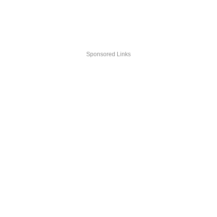
Sponsored Links