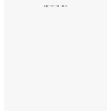
Sponsored Links