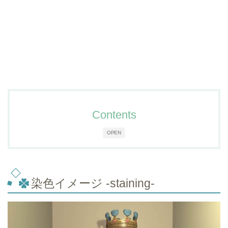
Contents
OPEN
染色イメージ -staining-