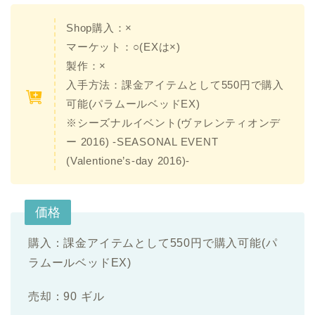
Shop購入：×
マーケット：○(EXは×)
製作：×
入手方法：課金アイテムとして550円で購入
可能(パラムールベッドEX)
※シーズナルイベント(ヴァレンティオンデ
ー 2016) -SEASONAL EVENT
(Valentione’s-day 2016)-
価格
購入：課金アイテムとして550円で購入可能(パ
ラムールベッドEX)
売却：90 ギル