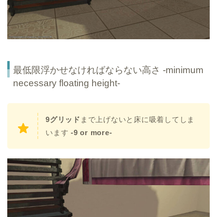
最低限浮かせなければならない高さ -minimum
necessary floating height-
9グリッド
まで上げないと床に吸着してしま
います
-9 or more-