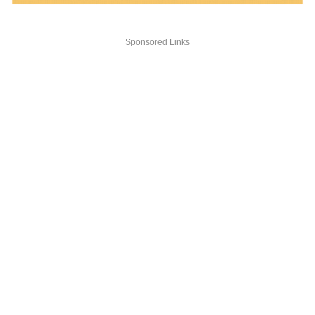
Sponsored Links