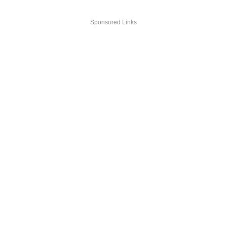
Sponsored Links