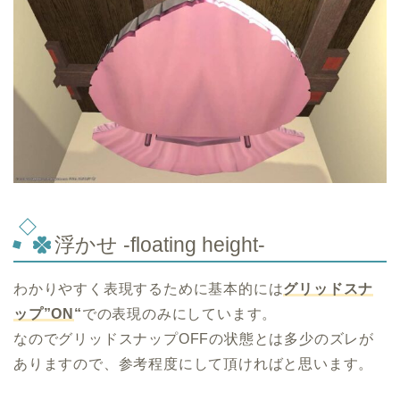
浮かせ -floating height-
わかりやすく表現するために基本的には
グリッドスナ
ップ”ON
“
での表現のみにしています。
なのでグリッドスナップOFFの状態とは多少のズレが
ありますので、参考程度にして頂ければと思います。