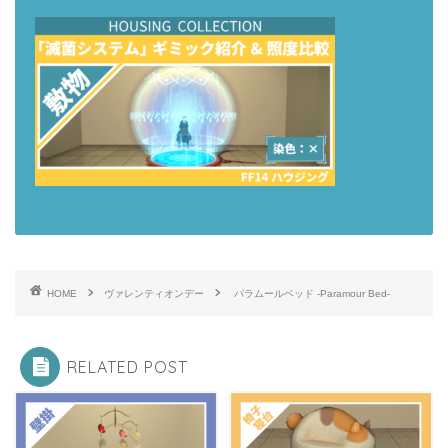
HOME
ヴァレンティオンデー
パラムールベッド -Paramour Bed-
RELATED POST