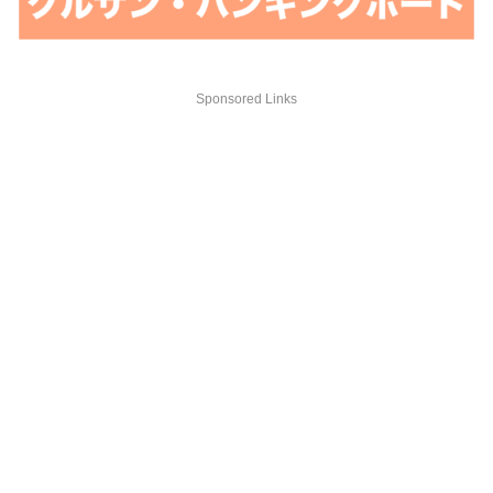
Sponsored Links