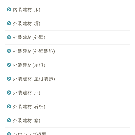
内装建材(床)
外装建材(塀)
外装建材(外壁)
外装建材(外壁装飾)
外装建材(屋根)
外装建材(屋根装飾)
外装建材(扉)
外装建材(看板)
外装建材(窓)
ハウジング概要