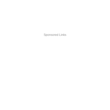
Sponsored Links