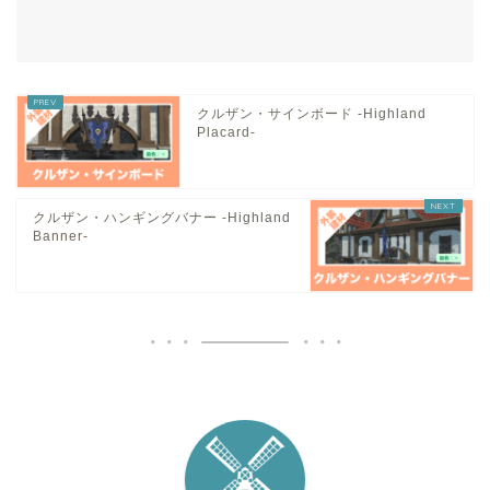
クルザン・サインボード -Highland
Placard-
クルザン・ハンギングバナー -Highland
Banner-