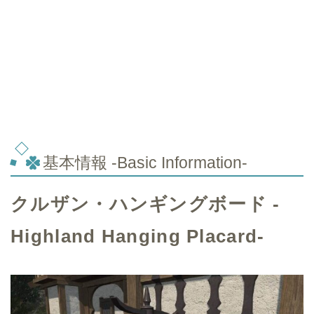
基本情報 -Basic Information-
クルザン・ハンギングボード -
Highland Hanging Placard-