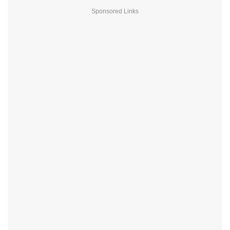
Sponsored Links