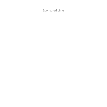
Sponsored Links