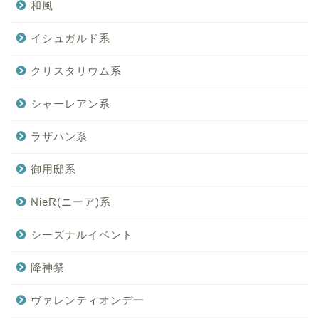
和風
イシュガルド系
クリスタリウム系
シャーレアン系
ラザハン系
御用邸系
NieR(ニーア)系
シーズナルイベント
降神祭
ヴァレンティオンデー