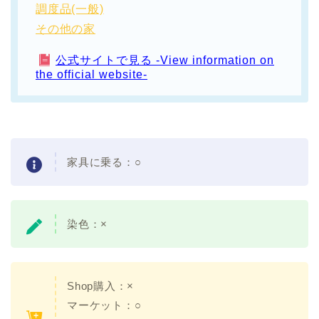
調度品(一般)
その他の家
公式サイトで見る -View information on
the official website-
家具に乗る：○
染色：×
Shop購入：×
マーケット：○