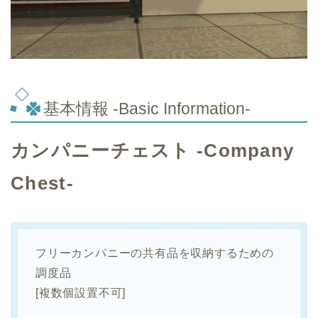
基本情報 -Basic Information-
カンパニーチェスト -Company
Chest-
フリーカンパニーの共有品を収納するための
調度品
[複数個設置不可]