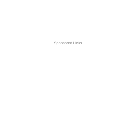
Sponsored Links