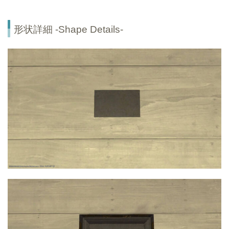
形状詳細 -Shape Details-