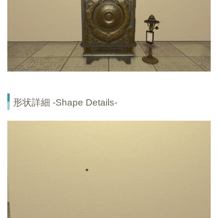
形状詳細 -Shape Details-