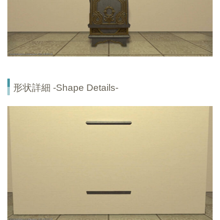
形状詳細 -Shape Details-