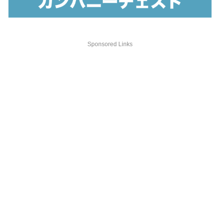
Sponsored Links