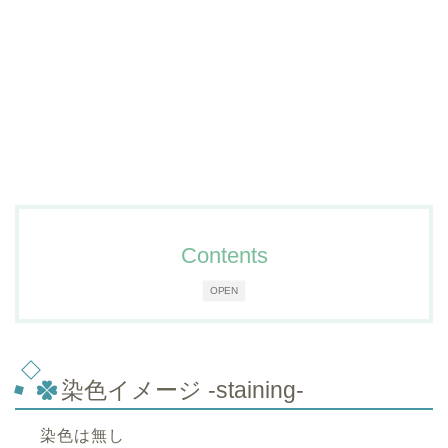
Contents
OPEN
染色イメージ -staining-
染色は無し