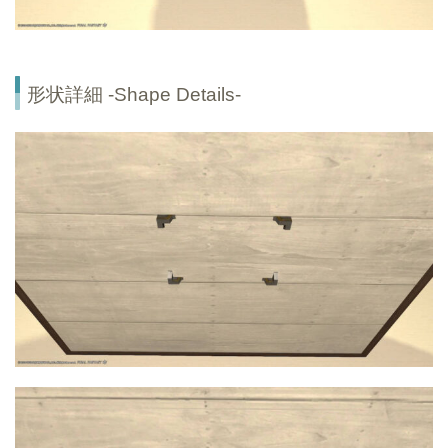
形状詳細 -Shape Details-