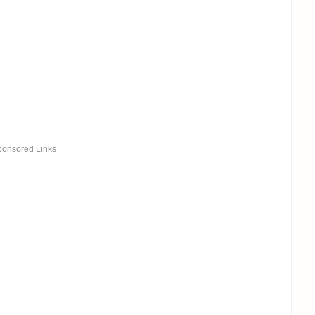
ponsored Links