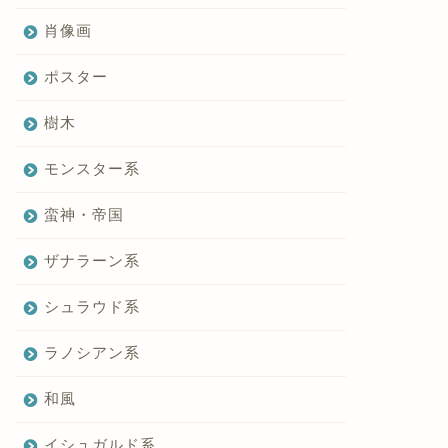
肖像画
ポスター
樹木
モンスター系
蛮神・帝国
ザナラーン系
シュラウド系
ラノシアン系
和風
イシュガルド系