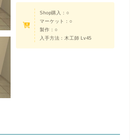
Shop購入：○
マーケット：○
製作：○
入手方法：木工師 Lv45