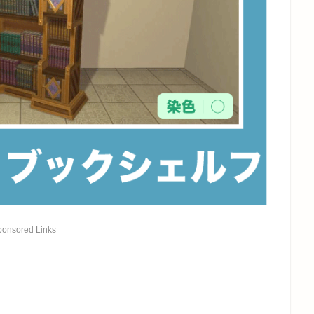
ponsored Links