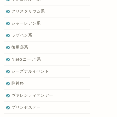
クリスタリウム系
シャーレアン系
ラザハン系
御用邸系
NieR(ニーア)系
シーズナルイベント
降神祭
ヴァレンティオンデー
プリンセスデー