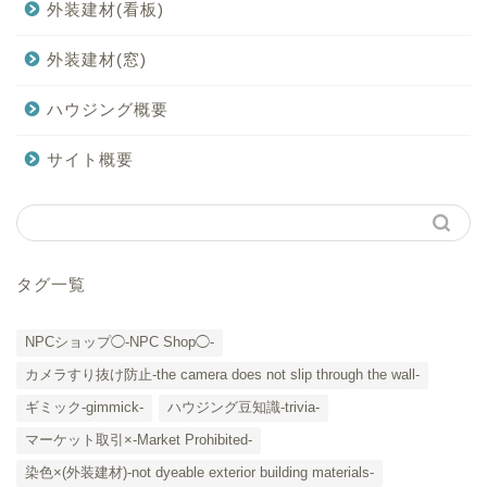
外装建材(看板)
外装建材(窓)
ハウジング概要
サイト概要
タグ一覧
NPCショップ◯-NPC Shop◯-
カメラすり抜け防止-the camera does not slip through the wall-
ギミック-gimmick-
ハウジング豆知識-trivia-
マーケット取引×-Market Prohibited-
染色×(外装建材)-not dyeable exterior building materials-