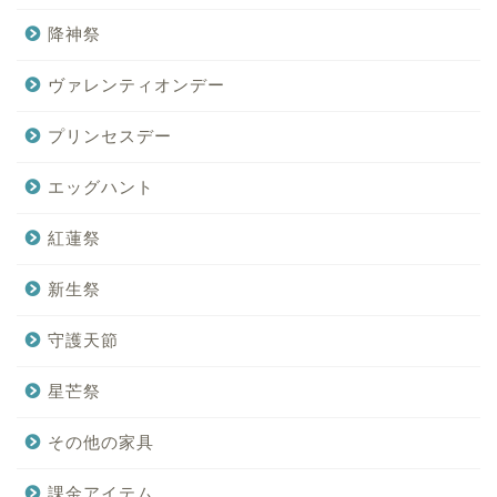
降神祭
ヴァレンティオンデー
プリンセスデー
エッグハント
紅蓮祭
新生祭
守護天節
星芒祭
その他の家具
課金アイテム