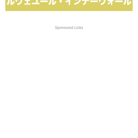
Sponsored Links