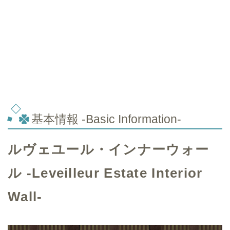
基本情報 -Basic Information-
ルヴェユール・インナーウォー
ル -Leveilleur Estate Interior
Wall-