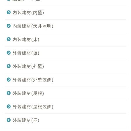
内装建材(内壁)
内装建材(天井照明)
内装建材(床)
外装建材(塀)
外装建材(外壁)
外装建材(外壁装飾)
外装建材(屋根)
外装建材(屋根装飾)
外装建材(扉)