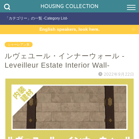
HOUSING COLLECTION
「カテゴリー」の一覧 -Category List-
English speakers, look here.
シャーレアン系
ルヴェユール・インナーウォール -
Leveilleur Estate Interior Wall-
2022年9月22日