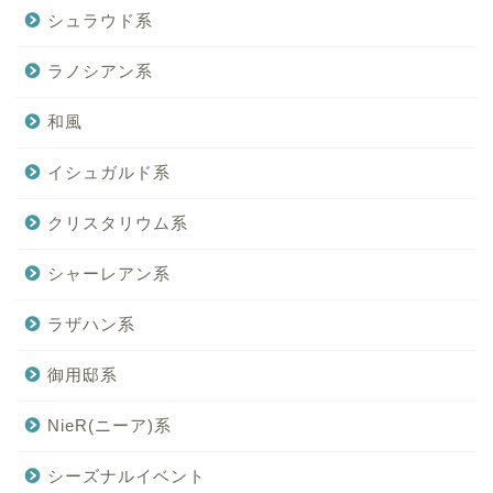
シュラウド系
ラノシアン系
和風
イシュガルド系
クリスタリウム系
シャーレアン系
ラザハン系
御用邸系
NieR(ニーア)系
シーズナルイベント