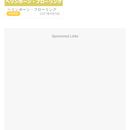
ヘリンボーン・フローリング
2021年9月5日
内装建材
Sponsored Links