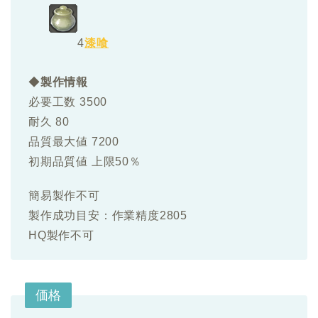
4
漆喰
◆
製作情報
必要工数 3500
耐久 80
品質最大値 7200
初期品質値 上限50％
簡易製作不可
製作成功目安：作業精度2805
HQ製作不可
価格