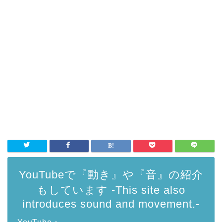
YouTubeで『動き』や『音』の紹介
もしています -This site also
introduces sound and movement.-