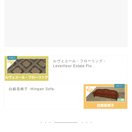
ルヴェユール・フローリング -
Leveilleur Estate Flo...
白銀長椅子 -Hingan Sofa-