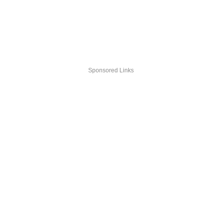
Sponsored Links