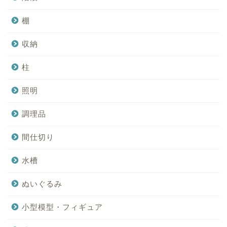
棚
収納
柱
照明
調理品
間仕切り
水槽
ぬいぐるみ
小型模型・フィギュア