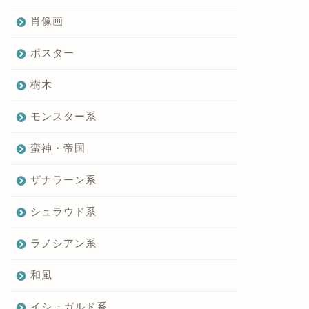
肖像画
ポスター
樹木
モンスター系
蛮神・帝国
ザナラーン系
シュラウド系
ラノシアン系
和風
イシュガルド系