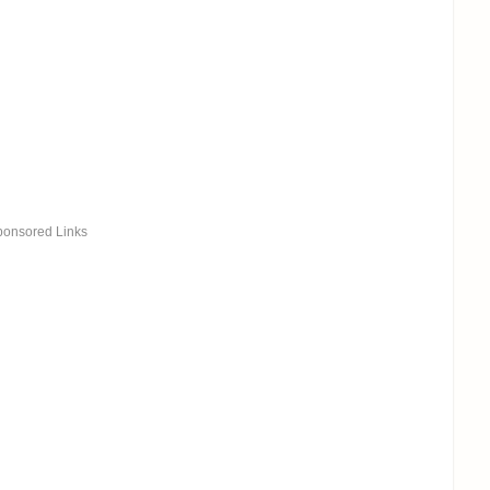
ponsored Links