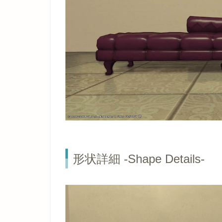
形状詳細 -Shape Details-