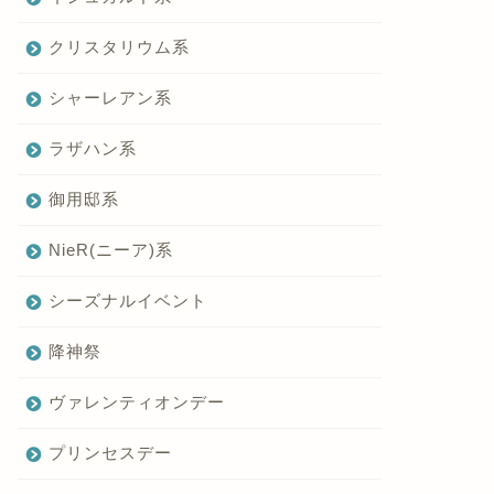
クリスタリウム系
シャーレアン系
ラザハン系
御用邸系
NieR(ニーア)系
シーズナルイベント
降神祭
ヴァレンティオンデー
プリンセスデー