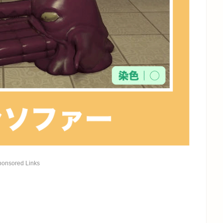
ponsored Links