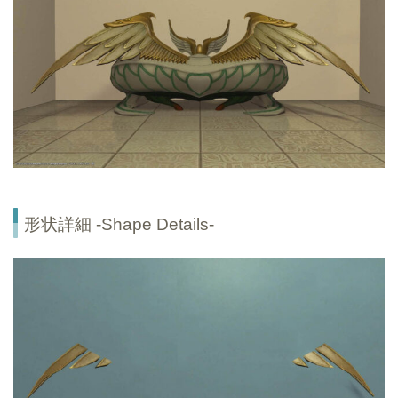
形状詳細 -Shape Details-