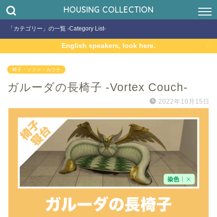
HOUSING COLLECTION
「カテゴリー」の一覧 -Category List-
English speakers, look here.
椅子・ソファ・カウチ
ガルーダの長椅子 -Vortex Couch-
2022年10月15日