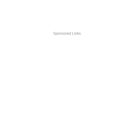
Sponsored Links