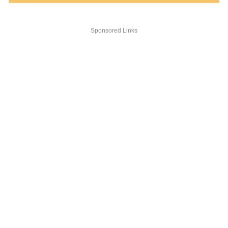
Sponsored Links