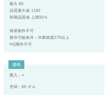
耐久 80
品質最大値 1100
初期品質値 上限50％
簡易製作不可
製作可能条件：作業精度275以上
HQ製作不可
価格
購入：×
売却：60 ギル