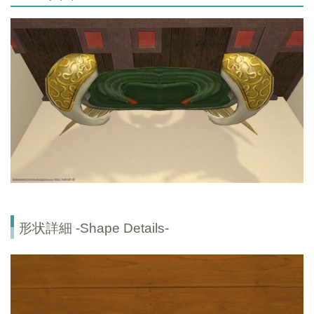
形状詳細 -Shape Details-