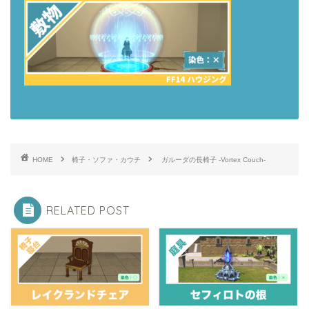
HOME
椅子・ソファ・カウチ
ガルーダの長椅子 -Vortex Couch-
RELATED POST