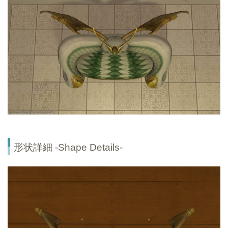
形状詳細 -Shape Details-