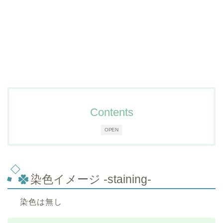
Contents
OPEN
染色イメージ -staining-
染色は無し