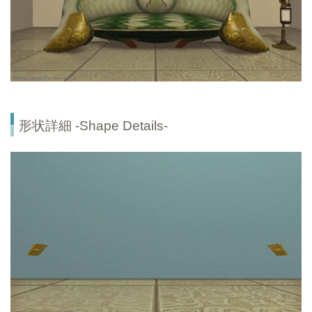
形状詳細 -Shape Details-