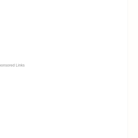
ponsored Links