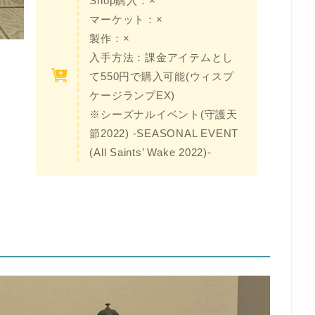
Shop購入：×
マーケット：×
製作：×
入手方法：課金アイテムとし
て550円で購入可能(ウィスプ
ケージランプEX)
※シーズナルイベント(守護天
節2022) -SEASONAL EVENT
(All Saints’ Wake 2022)-