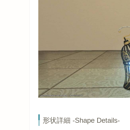
形状詳細 -Shape Details-