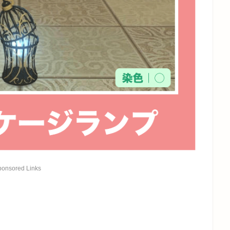
ponsored Links