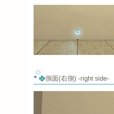
側面(右側) -right side-