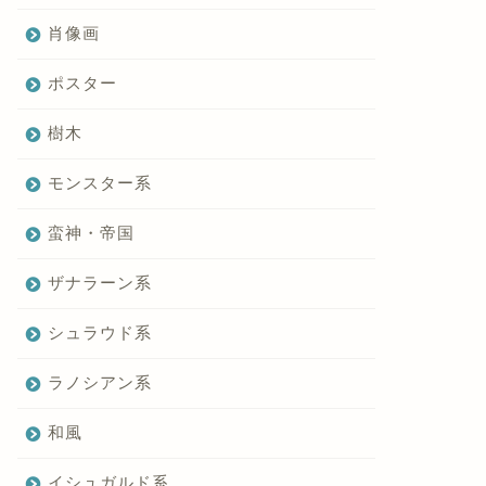
肖像画
ポスター
樹木
モンスター系
蛮神・帝国
ザナラーン系
シュラウド系
ラノシアン系
和風
イシュガルド系