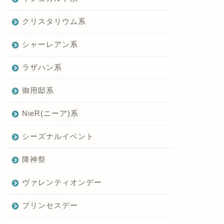
クリスタリウム系
シャーレアン系
ラザハン系
御用邸系
NieR(ニーア)系
シーズナルイベント
降神祭
ヴァレンティオンデー
プリンセスデー