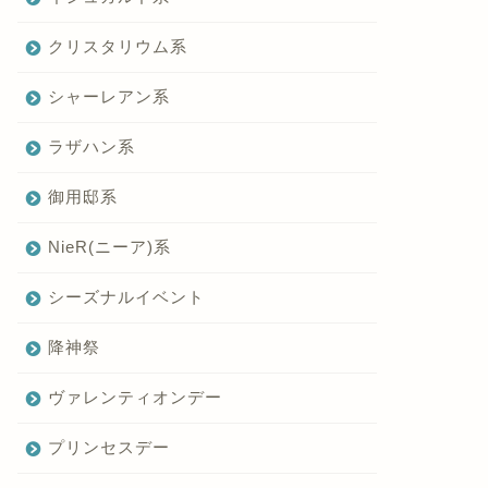
クリスタリウム系
シャーレアン系
ラザハン系
御用邸系
NieR(ニーア)系
シーズナルイベント
降神祭
ヴァレンティオンデー
プリンセスデー