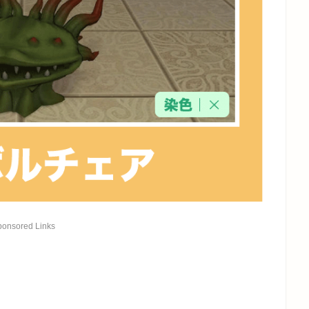
ponsored Links