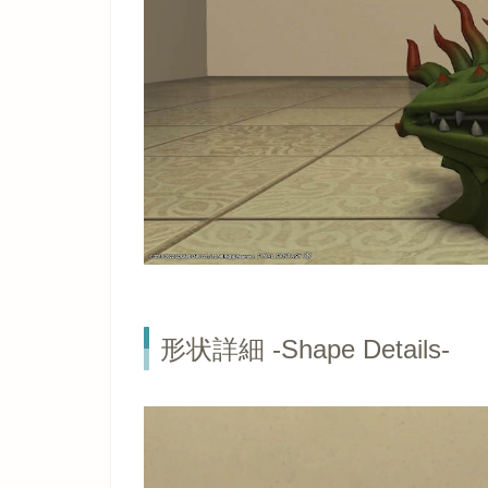
形状詳細 -Shape Details-