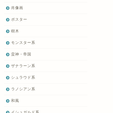
肖像画
ポスター
樹木
モンスター系
蛮神・帝国
ザナラーン系
シュラウド系
ラノシアン系
和風
イシュガルド系