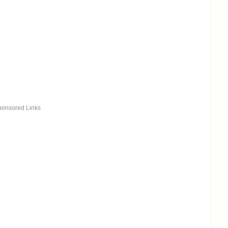
ponsored Links