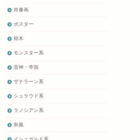
肖像画
ポスター
樹木
モンスター系
蛮神・帝国
ザナラーン系
シュラウド系
ラノシアン系
和風
イシュガルド系