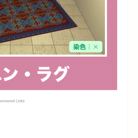
ponsored Links