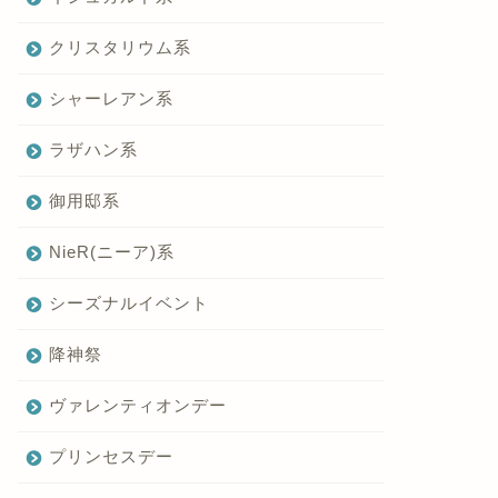
クリスタリウム系
シャーレアン系
ラザハン系
御用邸系
NieR(ニーア)系
シーズナルイベント
降神祭
ヴァレンティオンデー
プリンセスデー