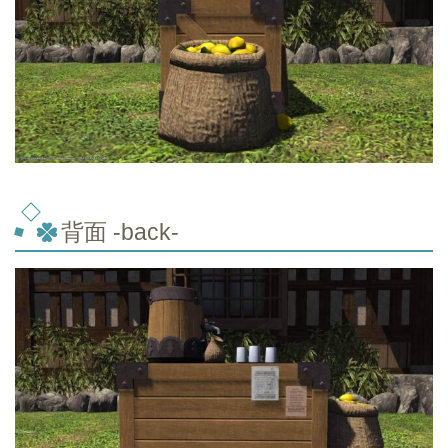
背面 -back-