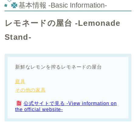
基本情報 -Basic Information-
レモネードの屋台 -Lemonade
Stand-
新鮮なレモンを搾るレモネードの屋台
庭具
その他の家具
公式サイトで見る -View information on
the official website-