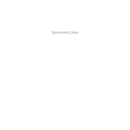
Sponsored Links