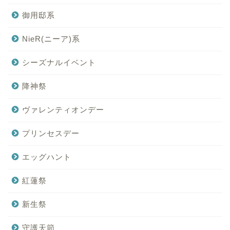
御用邸系
NieR(ニーア)系
シーズナルイベント
降神祭
ヴァレンティオンデー
プリンセスデー
エッグハント
紅蓮祭
新生祭
守護天節