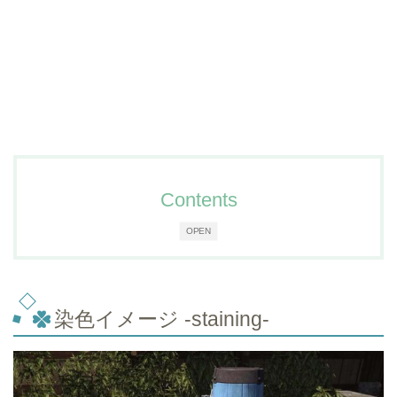
Contents
OPEN
染色イメージ -staining-