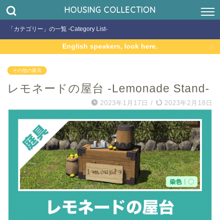
HOUSING COLLECTION
「カテゴリー」の一覧 -Category List-
English speakers, look here.
その他の家具
レモネードの屋台 -Lemonade Stand-
2023年1月17日
/
2023年2月18日