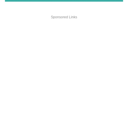
Sponsored Links