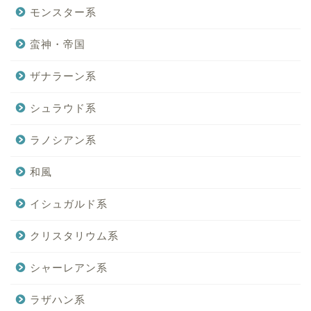
モンスター系
蛮神・帝国
ザナラーン系
シュラウド系
ラノシアン系
和風
イシュガルド系
クリスタリウム系
シャーレアン系
ラザハン系