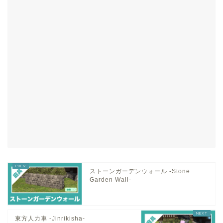
ストーンガーデンウォール -Stone
Garden Wall-
東方人力車 -Jinrikisha-