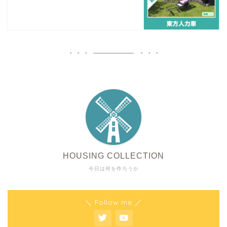
HOUSING COLLECTION
今日は何を作ろうか
＼ Follow me ／