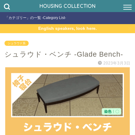
HOUSING COLLECTION
「カテゴリー」の一覧 -Category List-
English speakers, look here.
シュラウド系
シュラウド・ベンチ -Glade Bench-
2023年3月3日