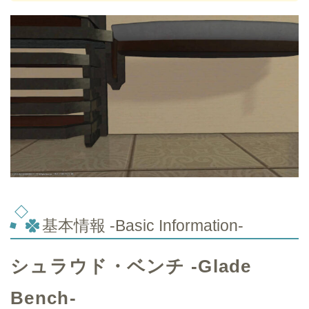
基本情報 -Basic Information-
シュラウド・ベンチ -Glade
Bench-