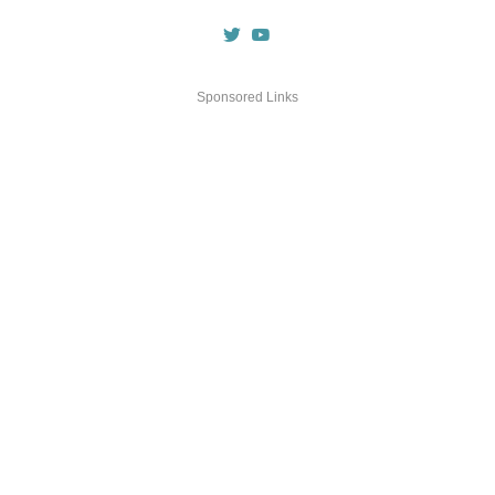
Sponsored Links