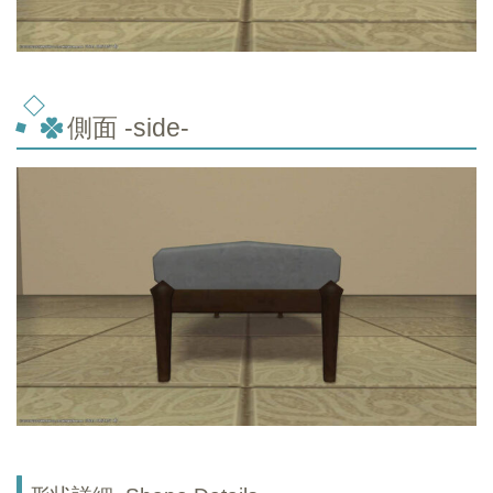
側面 -side-