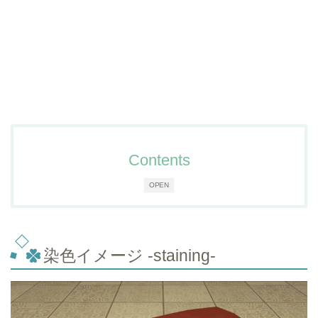
Contents
OPEN
染色イメージ -staining-