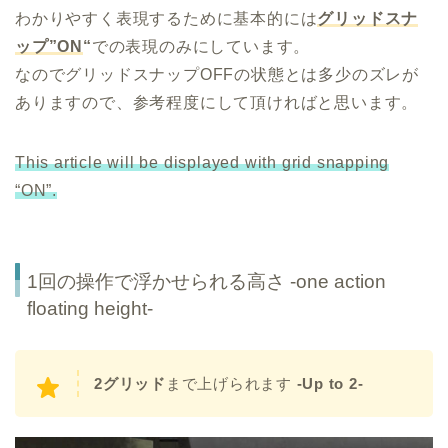
わかりやすく表現するために基本的には
グリッドスナ
ップ”ON
“
での表現のみにしています。
なのでグリッドスナップOFFの状態とは多少のズレが
ありますので、参考程度にして頂ければと思います。
This article will be displayed with grid snapping
“ON”.
1回の操作で浮かせられる高さ -one action
floating height-
2グリッド
まで上げられます
-Up to 2-