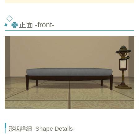
正面 -front-
形状詳細 -Shape Details-