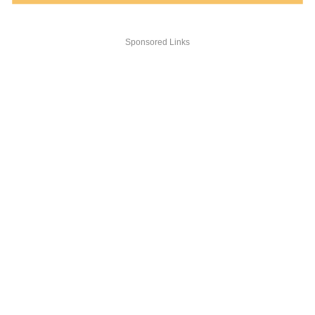
Sponsored Links