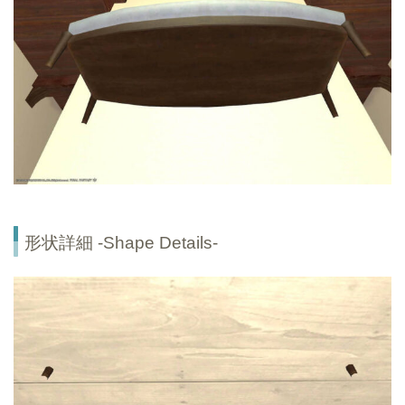
形状詳細 -Shape Details-