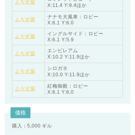
よろず屋
X:11.4 Y:9.4ほか
ナナモ大風車：ロビー
よろず屋
X:6.1 Y:6.0
イングルサイド：ロビー
よろず屋
X:6.1 Y:5.9
エンピレアム
よろず屋
X:10.2 Y:11.9ほか
シロガネ
よろず屋
X:10.0 Y:11.9ほか
紅梅御殿：ロビー
よろず屋
X:6.1 Y:6.0
価格
購入：5,000 ギル