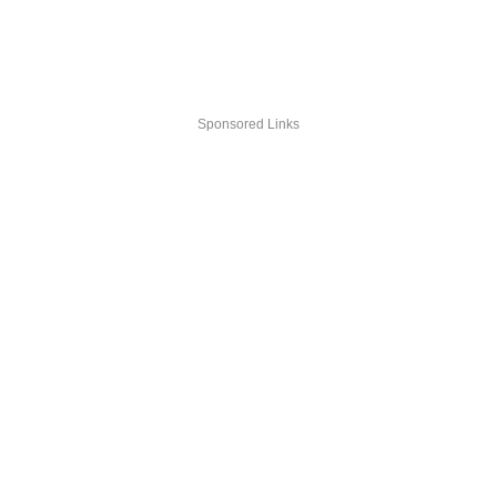
Sponsored Links