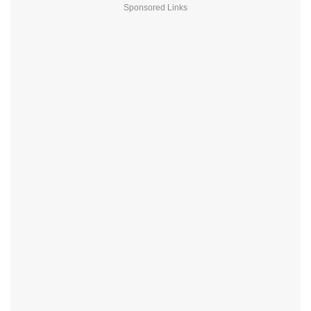
Sponsored Links