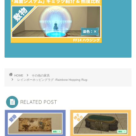
HOME
その他の家具
レインボーホッピングラグ -Rainbow Hopping Rug-
RELATED POST