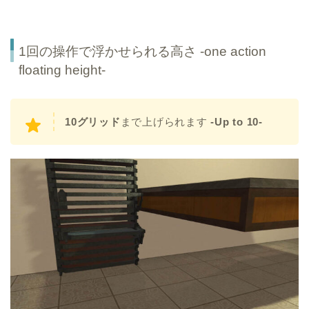
1回の操作で浮かせられる高さ -one action
floating height-
10グリッド
まで上げられます
-Up to 10-