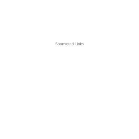
Sponsored Links