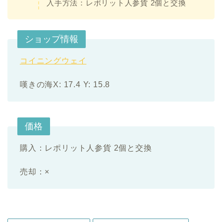
入手方法：レポリット人参貨 2個と交換
ショップ情報
コイニングウェイ
嘆きの海X: 17.4 Y: 15.8
価格
購入：レポリット人参貨 2個と交換
売却：×