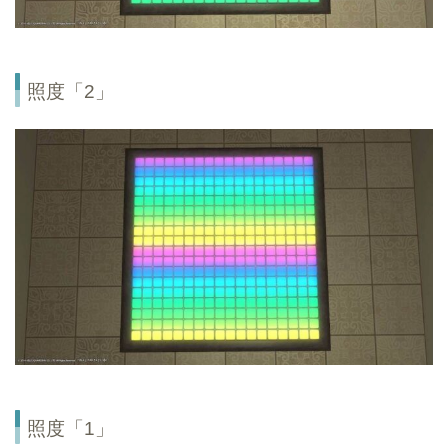
照度「2」
照度「1」