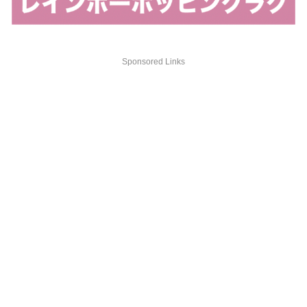
Sponsored Links