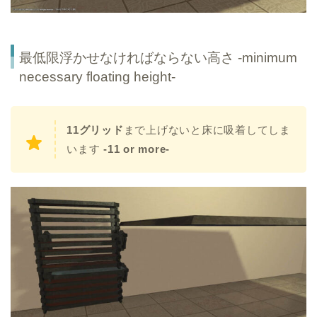
最低限浮かせなければならない高さ -minimum
necessary floating height-
11グリッド
まで上げないと床に吸着してしま
います
-11 or more-