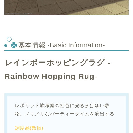
基本情報 -Basic Information-
レインボーホッピングラグ -
Rainbow Hopping Rug-
レポリット族考案の虹色に光るまばゆい敷
物。ノリノリなパーティータイムを演出する
調度品(敷物)