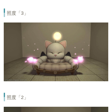
照度「3」
照度「2」