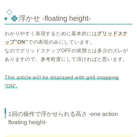
浮かせ -floating height-
わかりやすく表現するために基本的には
グリッドスナ
ップ”ON
“
での表現のみにしています。
なのでグリッドスナップOFFの状態とは多少のズレが
ありますので、参考程度にして頂ければと思います。
This article will be displayed with grid snapping
“ON”.
1回の操作で浮かせられる高さ -one action
floating height-