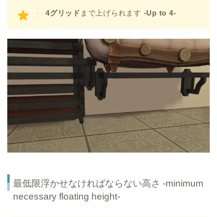
4グリッド
まで上げられます
-Up to 4-
最低限浮かせなければならない高さ -minimum
necessary floating height-