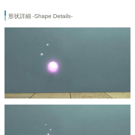
形状詳細 -Shape Details-