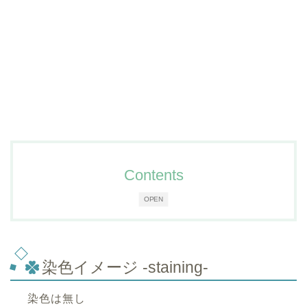
Contents
OPEN
染色イメージ -staining-
染色は無し