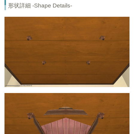
形状詳細 -Shape Details-