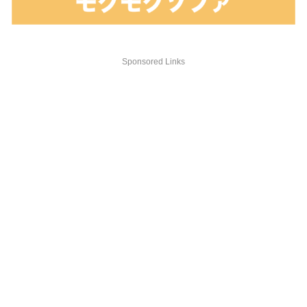
Sponsored Links