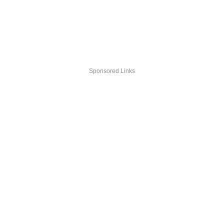
Sponsored Links