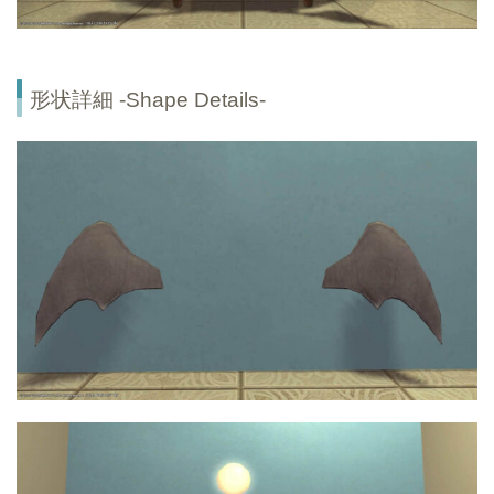
形状詳細 -Shape Details-