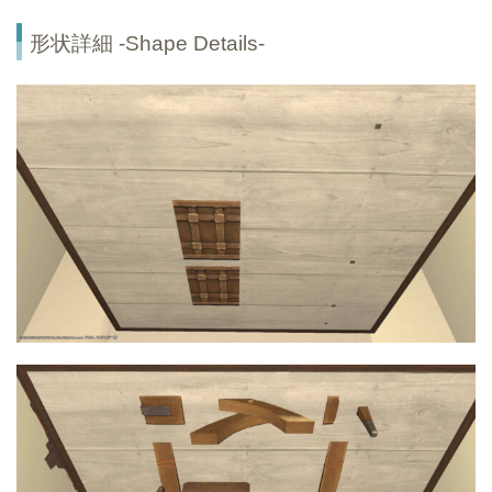
形状詳細 -Shape Details-