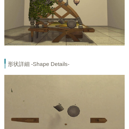
形状詳細 -Shape Details-