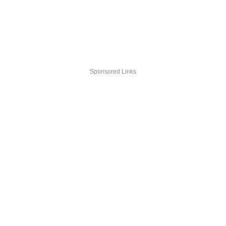
Sponsored Links