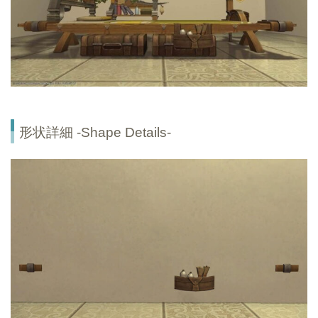
形状詳細 -Shape Details-