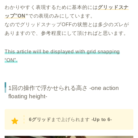
わかりやすく表現するために基本的には
グリッドスナ
ップ”ON
“
での表現のみにしています。
なのでグリッドスナップOFFの状態とは多少のズレが
ありますので、参考程度にして頂ければと思います。
This article will be displayed with grid snapping
“ON”.
1回の操作で浮かせられる高さ -one action
floating height-
6グリッド
まで上げられます
-Up to 6-