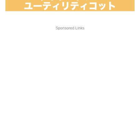
Sponsored Links