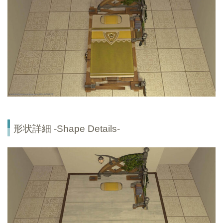
形状詳細 -Shape Details-