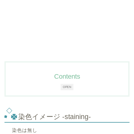
Contents
OPEN
染色イメージ -staining-
染色は無し