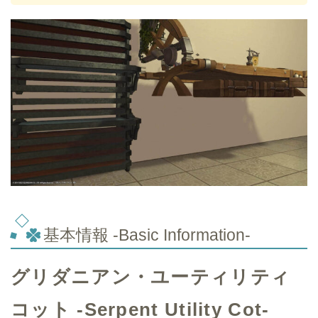
基本情報 -Basic Information-
グリダニアン・ユーティリティ
コット -Serpent Utility Cot-