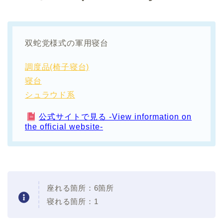
双蛇党様式の軍用寝台
調度品(椅子寝台)
寝台
シュラウド系
公式サイトで見る -View information on
the official website-
座れる箇所：6箇所
寝れる箇所：1