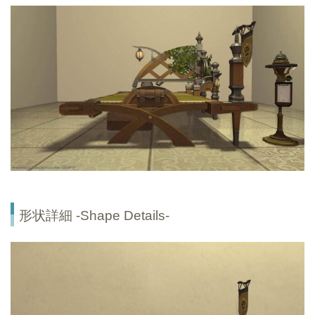
形状詳細 -Shape Details-