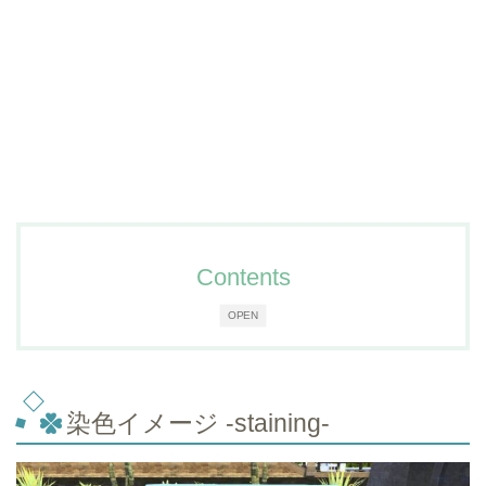
Contents
OPEN
染色イメージ -staining-