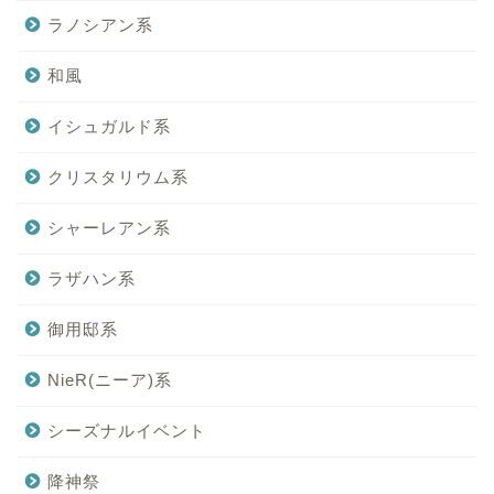
ラノシアン系
和風
イシュガルド系
クリスタリウム系
シャーレアン系
ラザハン系
御用邸系
NieR(ニーア)系
シーズナルイベント
降神祭