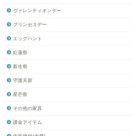
ヴァレンティオンデー
プリンセスデー
エッグハント
紅蓮祭
新生祭
守護天節
星芒祭
その他の家具
課金アイテム