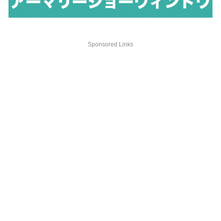
Sponsored Links