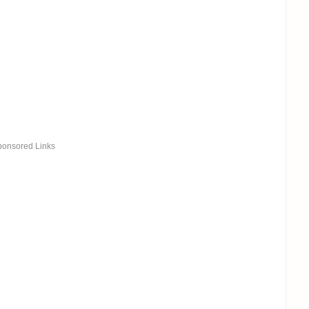
ponsored Links