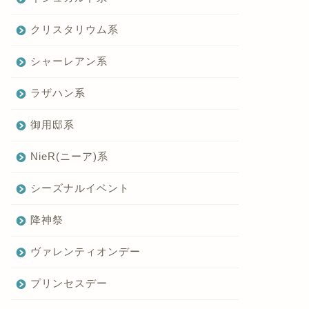
クリスタリウム系
シャーレアン系
ラザハン系
御用邸系
NieR(ニーア)系
シーズナルイベント
降神祭
ヴァレンティオンデー
プリンセスデー