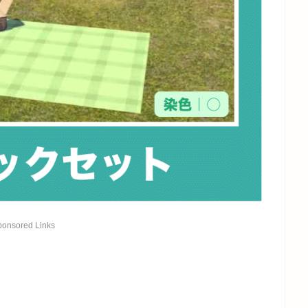
ponsored Links