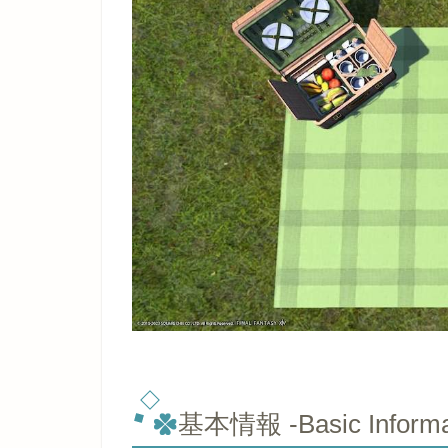
基本情報 -Basic Informa