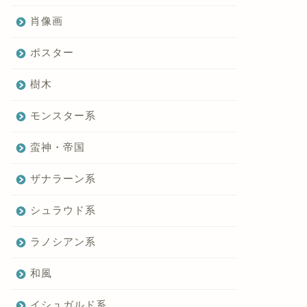
肖像画
ポスター
樹木
モンスター系
蛮神・帝国
ザナラーン系
シュラウド系
ラノシアン系
和風
イシュガルド系