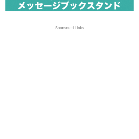
Sponsored Links