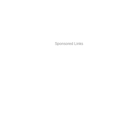
Sponsored Links