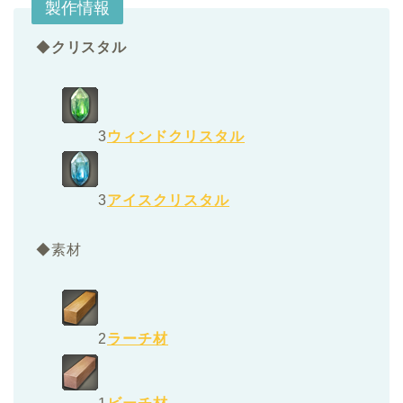
製作情報
◆
クリスタル
3
ウィンドクリスタル
3
アイスクリスタル
◆素材
2
ラーチ材