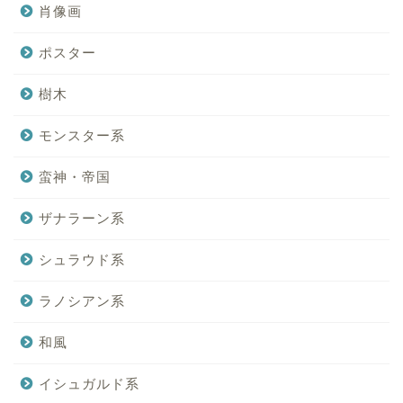
肖像画
ポスター
樹木
モンスター系
蛮神・帝国
ザナラーン系
シュラウド系
ラノシアン系
和風
イシュガルド系