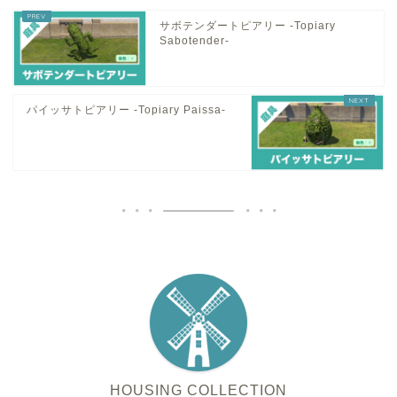
サボテンダートピアリー -Topiary
Sabotender-
パイッサトピアリー -Topiary Paissa-
HOUSING COLLECTION