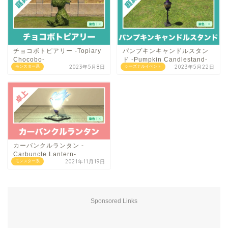
チョコボトピアリー -Topiary
パンプキンキャンドルスタン
Chocobo-
ド -Pumpkin Candlestand-
2023年5月8日
2023年5月22日
モンスター系
シーズナルイベント
カーバンクルランタン -
Carbuncle Lantern-
2021年11月19日
モンスター系
Sponsored Links