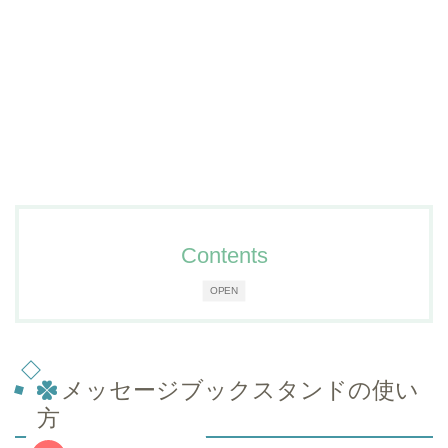
Contents
OPEN
メッセージブックスタンドの使い
方