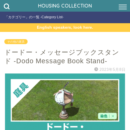
HOUSING COLLECTION
「カテゴリー」の一覧 -Category List-
English speakers, look here.
その他の家具
ドードー・メッセージブックスタン
ド -Dodo Message Book Stand-
2023年5月8日