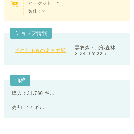
マーケット：○
製作：×
ショップ情報
黒衣森：北部森林
イクサル族のよろず屋
X:24.9 Y:22.7
価格
購入：21,780 ギル
売却：57 ギル