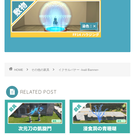
HOME
その他の家具
イクサルバナー -Ixali Banner-
RELATED POST