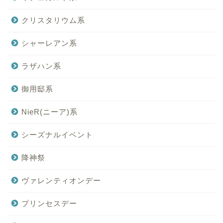
クリスタリウム系
シャーレアン系
ラザハン系
御用邸系
NieR(ニーア)系
シーズナルイベント
降神祭
ヴァレンティオンデー
プリンセスデー