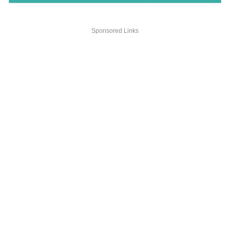
Sponsored Links