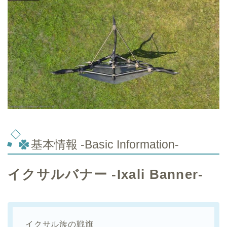
基本情報 -Basic Information-
イクサルバナー -Ixali Banner-
イクサル族の戦旗