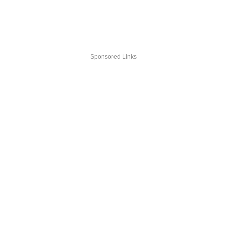
Sponsored Links