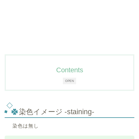
Contents
OPEN
染色イメージ -staining-
染色は無し