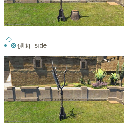
側面 -side-