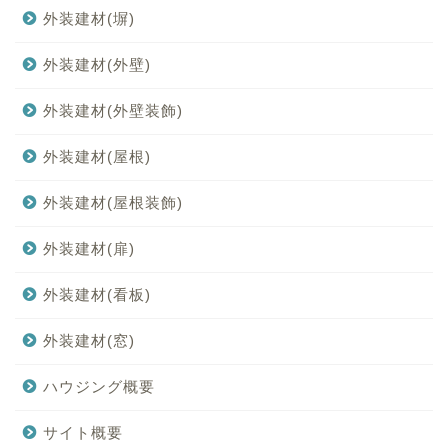
外装建材(塀)
外装建材(外壁)
外装建材(外壁装飾)
外装建材(屋根)
外装建材(屋根装飾)
外装建材(扉)
外装建材(看板)
外装建材(窓)
ハウジング概要
サイト概要