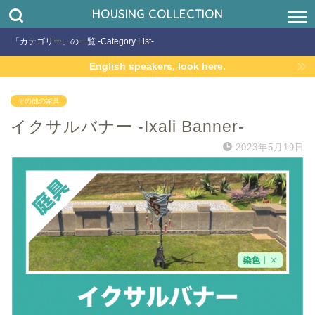
HOUSING COLLECTION
「カテゴリー」の一覧 -Category List-
English speakers, look here.
その他の家具
イクサルバナー -Ixali Banner-
2023年5月19日