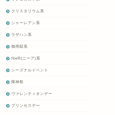
クリスタリウム系
シャーレアン系
ラザハン系
御用邸系
NieR(ニーア)系
シーズナルイベント
降神祭
ヴァレンティオンデー
プリンセスデー