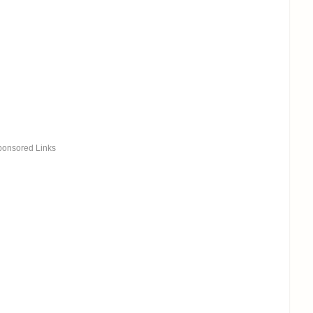
ponsored Links