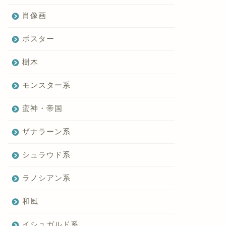
肖像画
ポスター
樹木
モンスター系
蛮神・帝国
ザナラーン系
シュラウド系
ラノシアン系
和風
イシュガルド系