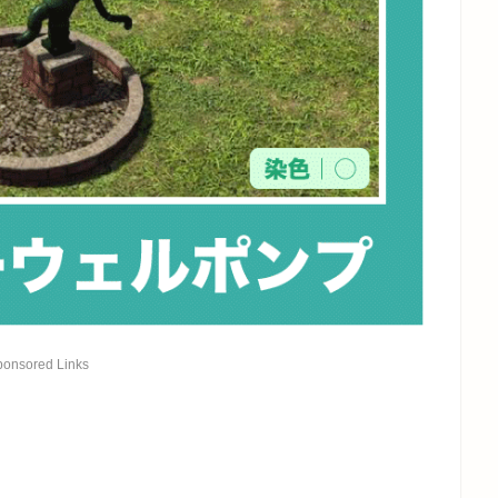
ponsored Links