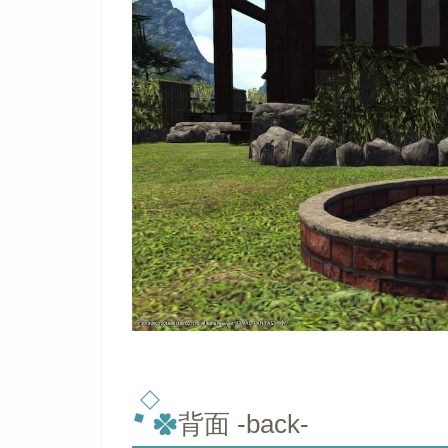
背面 -back-