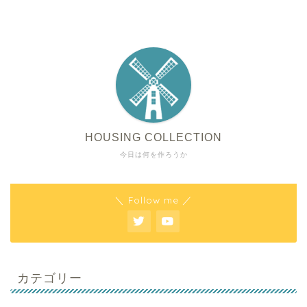
HOUSING COLLECTION
今日は何を作ろうか
＼ Follow me ／
カテゴリー