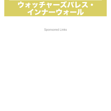
Sponsored Links