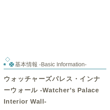
基本情報 -Basic Information-
ウォッチャーズパレス・インナ
ーウォール -Watcher’s Palace
Interior Wall-