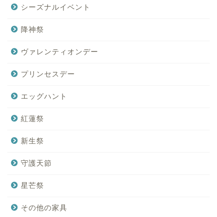
シーズナルイベント
降神祭
ヴァレンティオンデー
プリンセスデー
エッグハント
紅蓮祭
新生祭
守護天節
星芒祭
その他の家具