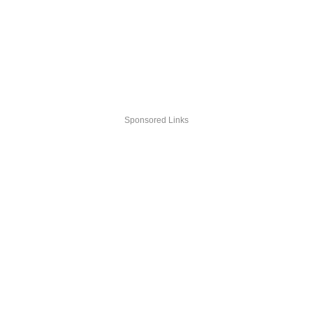
Sponsored Links