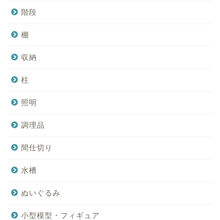
階段
棚
収納
柱
照明
調理品
間仕切り
水槽
ぬいぐるみ
小型模型・フィギュア