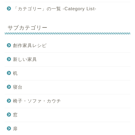
「カテゴリー」の一覧 -Category List-
サブカテゴリー
創作家具レシピ
新しい家具
机
寝台
椅子・ソファ・カウチ
窓
扉