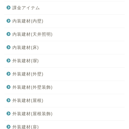
課金アイテム
内装建材(内壁)
内装建材(天井照明)
内装建材(床)
外装建材(塀)
外装建材(外壁)
外装建材(外壁装飾)
外装建材(屋根)
外装建材(屋根装飾)
外装建材(扉)