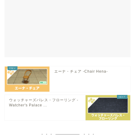
エーナ・チェア -Chair Hena-
ウォッチャーズパレス・フローリング -
Watcher's Palace ...