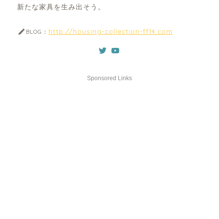
新たな家具を生み出そう。
http://housing-collection-ff14.com
BLOG：
Sponsored Links