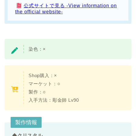
公式サイトで見る -View information on
the official website-
染色：
×
Shop購入：×
マーケット：○
製作：○
入手方法：
彫金師 Lv90
製作情報
◆
クリスタル