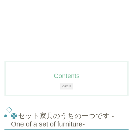
Contents
OPEN
セット家具のうちの一つです -
One of a set of furniture-