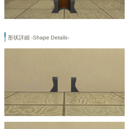
形状詳細 -Shape Details-