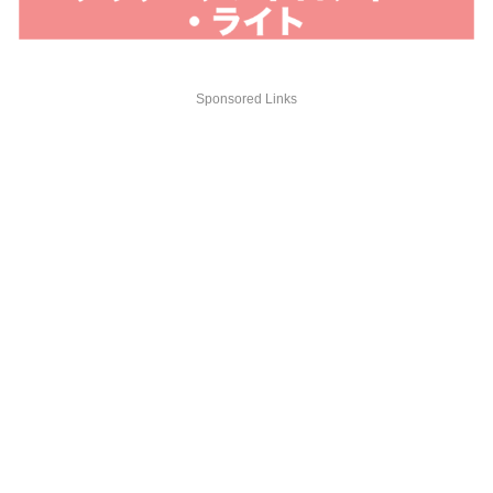
Sponsored Links