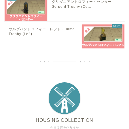
グリダニアントロフィー・センター -
Serpent Trophy (Ce...
ウルダハントロフィー・レフト -Flame
Trophy (Left)-
HOUSING COLLECTION
今日は何を作ろうか