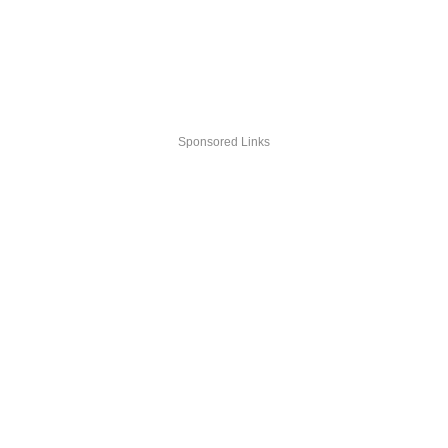
Sponsored Links