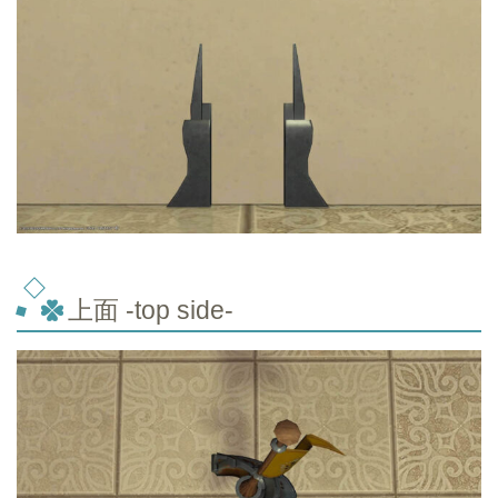
上面 -top side-