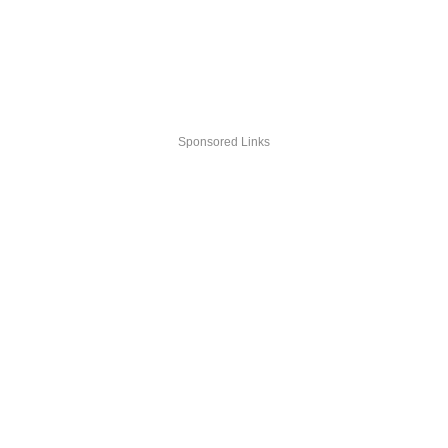
Sponsored Links