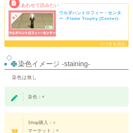
ウルダハントロフィー・センタ
ー -Flame Trophy (Center)-
染色イメージ -staining-
染色は無し
染色：×
Shop購入：○
マーケット：×