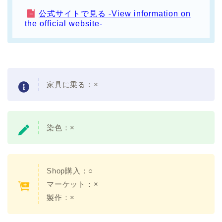
公式サイトで見る -View information on
the official website-
家具に乗る：×
染色：×
Shop購入：○
マーケット：×
製作：×