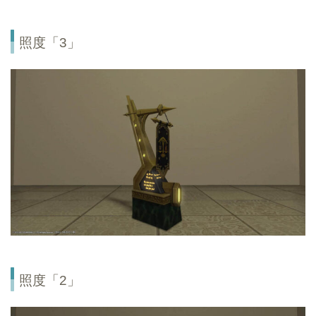
照度「3」
照度「2」