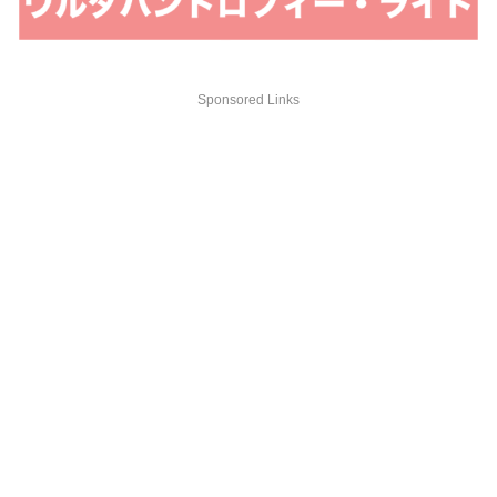
Sponsored Links