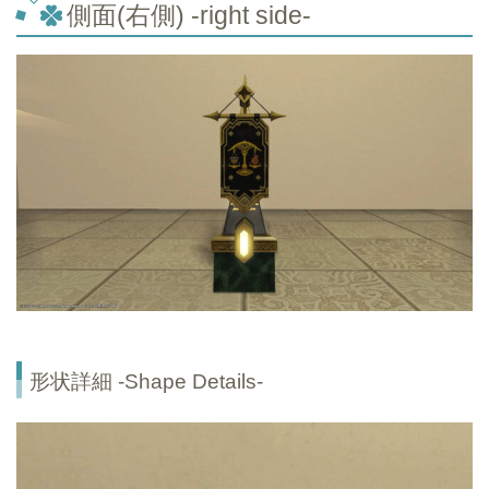
側面(右側) -right side-
形状詳細 -Shape Details-