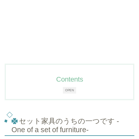
Contents
OPEN
セット家具のうちの一つです -
One of a set of furniture-