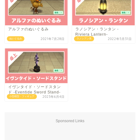
アルファのぬいぐるみ
ラノシアン・ランタン -
Riviera Lantern-
2021年7月28日
2022年5月31日
ぬいぐるみ
ラノシアン系
イヴンタイド・ソードスタン
ド -Eventide Sword Stand-
2023年6月4日
小型模型・フィギュア
Sponsored Links