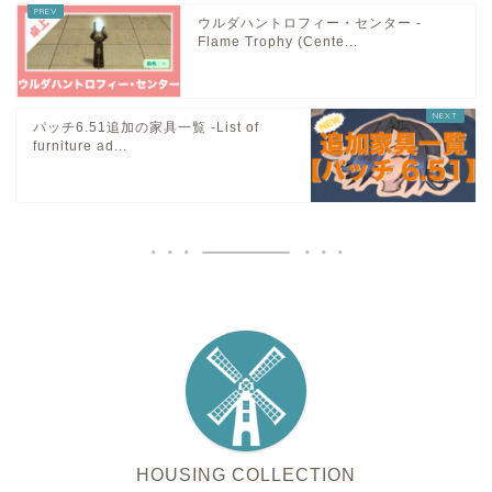
ウルダハントロフィー・センター -
Flame Trophy (Cente...
パッチ6.51追加の家具一覧 -List of
furniture ad...
HOUSING COLLECTION