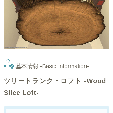
基本情報 -Basic Information-
ツリートランク・ロフト -Wood
Slice Loft-