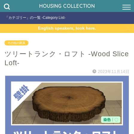
HOUSING COLLECTION
「カテゴリー」の一覧 -Category List-
English speakers, look here.
その他の家具
ツリートランク・ロフト -Wood Slice
Loft-
2023年11月14日