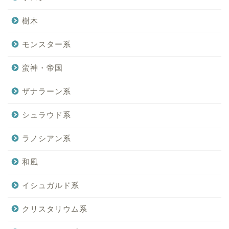
樹木
モンスター系
蛮神・帝国
ザナラーン系
シュラウド系
ラノシアン系
和風
イシュガルド系
クリスタリウム系