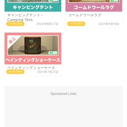
キャンピングテント -
コームドウールラグ
Camping Tent-
2022年8月27日
2021年9月10日
その他の家具
その他の家具
ペインティングショーケース
2021年7月21日
その他の家具
Sponsored Links