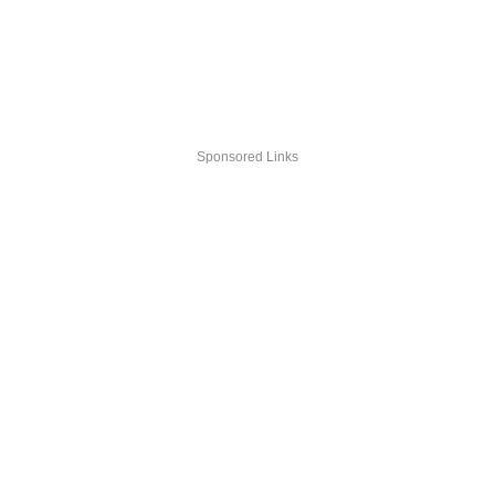
Sponsored Links