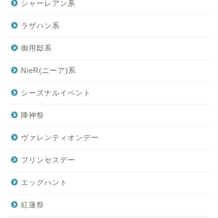
シャーレアン系
ラザハン系
御用邸系
NieR(ニーア)系
シーズナルイベント
降神祭
ヴァレンティオンデー
プリンセスデー
エッグハント
紅蓮祭