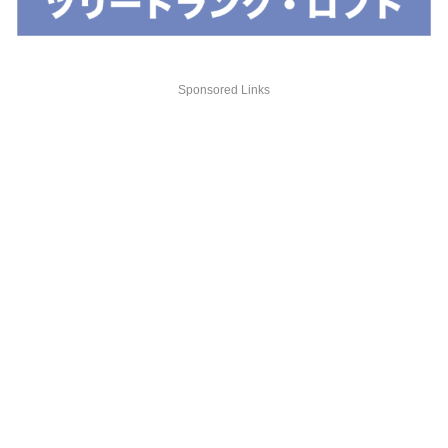
Sponsored Links