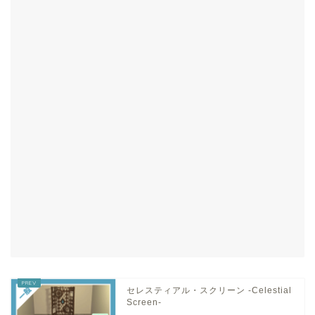
セレスティアル・スクリーン -Celestial
Screen-