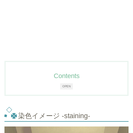
Contents
OPEN
染色イメージ -staining-