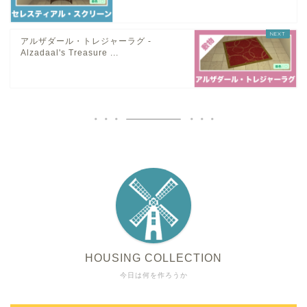
アルザダール・トレジャーラグ -
Alzadaal's Treasure ...
HOUSING COLLECTION
今日は何を作ろうか