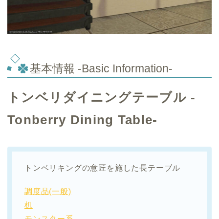
基本情報 -Basic Information-
トンベリダイニングテーブル -
Tonberry Dining Table-
トンベリキングの意匠を施した長テーブル
調度品(一般)
机
モンスター系