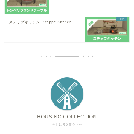
ステップキッチン -Steppe Kitchen-
HOUSING COLLECTION
今日は何を作ろうか