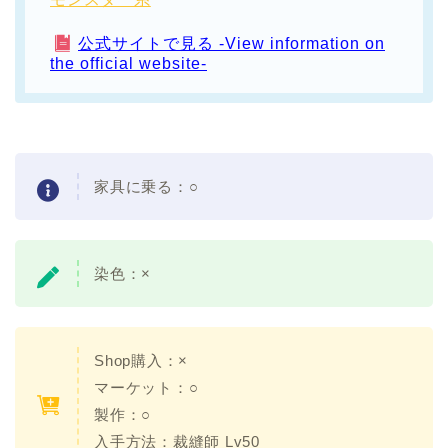
公式サイトで見る -View information on
the official website-
家具に乗る：○
染色：×
Shop購入：×
マーケット：○
製作：○
入手方法：裁縫師 Lv50