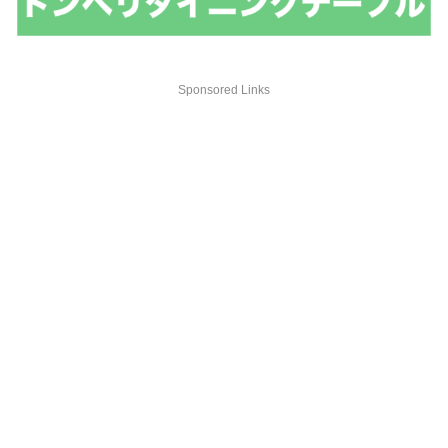
Sponsored Links