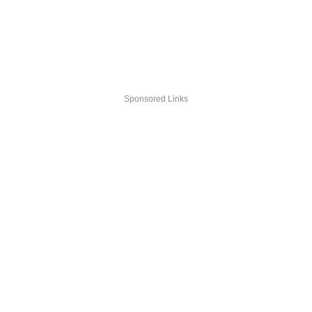
Sponsored Links