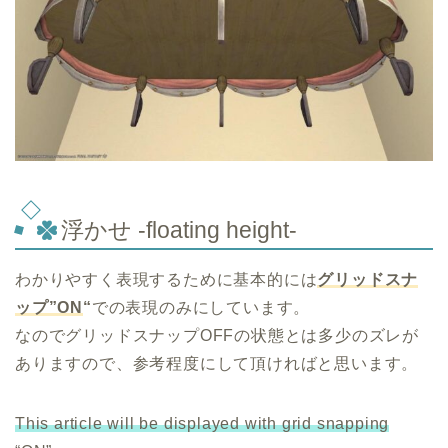
浮かせ -floating height-
わかりやすく表現するために基本的には
グリッドスナ
ップ”ON
“
での表現のみにしています。
なのでグリッドスナップOFFの状態とは多少のズレが
ありますので、参考程度にして頂ければと思います。
This article will be displayed with grid snapping