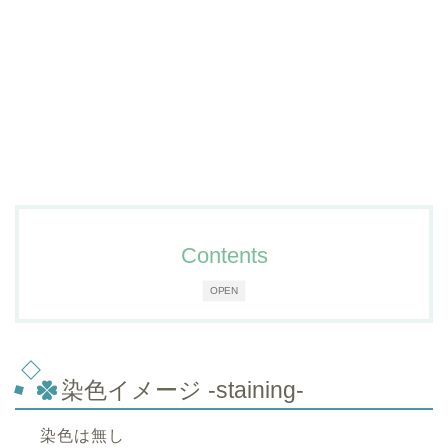
Contents
OPEN
染色イメージ -staining-
染色は無し