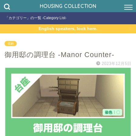
HOUSING COLLECTION
「カテゴリー」の一覧 -Category List-
English speakers, look here.
収納
御用邸の調理台 -Manor Counter-
2023年12月5日