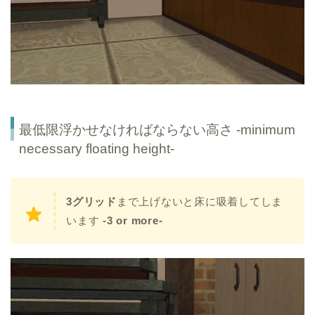
最低限浮かせなければならない高さ -minimum
necessary floating height-
3グリッド
まで上げないと床に吸着してしま
います
-3 or more-