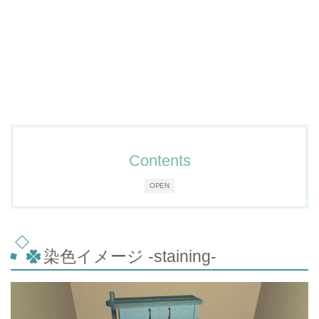
Contents
OPEN
染色イメージ -staining-