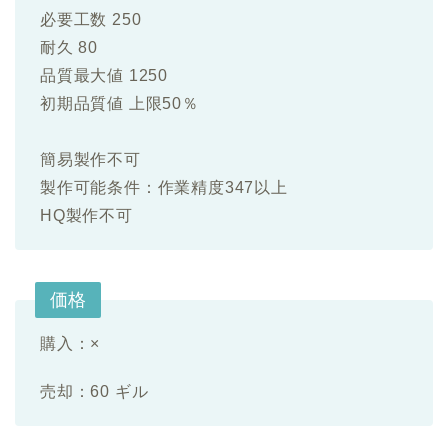
必要工数 250
耐久 80
品質最大値 1250
初期品質値 上限50％
簡易製作不可
製作可能条件：作業精度347以上
HQ製作不可
価格
購入：
×
売却：60 ギル