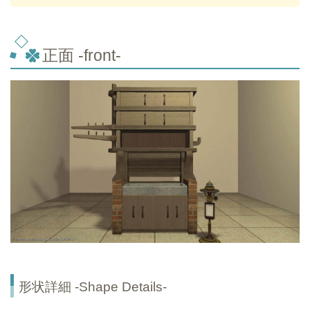
正面 -front-
形状詳細 -Shape Details-