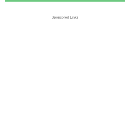
Sponsored Links