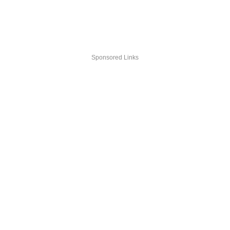
Sponsored Links