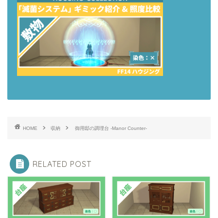
HOME
収納
御用邸の調理台 -Manor Counter-
RELATED POST