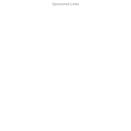
Sponsored Links