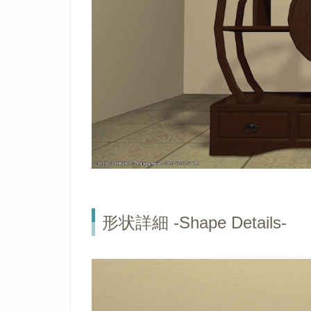
形状詳細 -Shape Details-