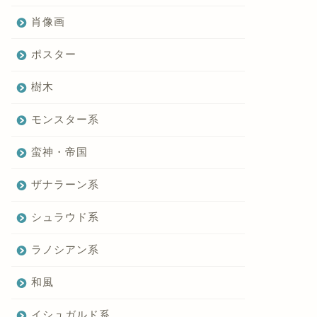
肖像画
ポスター
樹木
モンスター系
蛮神・帝国
ザナラーン系
シュラウド系
ラノシアン系
和風
イシュガルド系