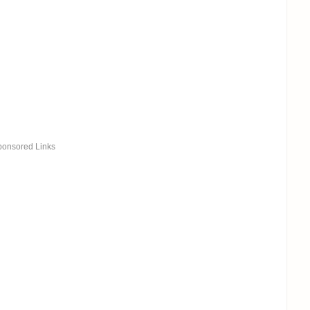
ponsored Links