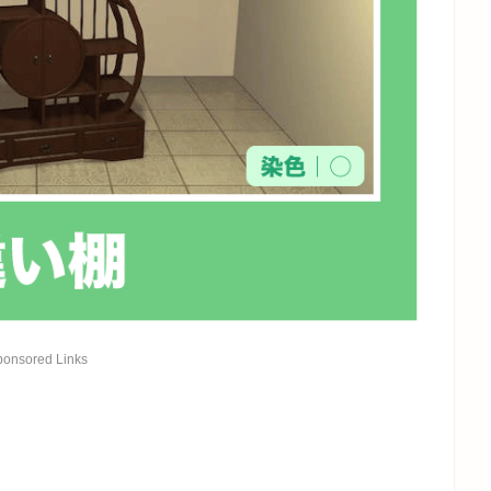
ponsored Links