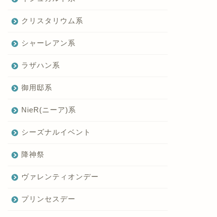
クリスタリウム系
シャーレアン系
ラザハン系
御用邸系
NieR(ニーア)系
シーズナルイベント
降神祭
ヴァレンティオンデー
プリンセスデー