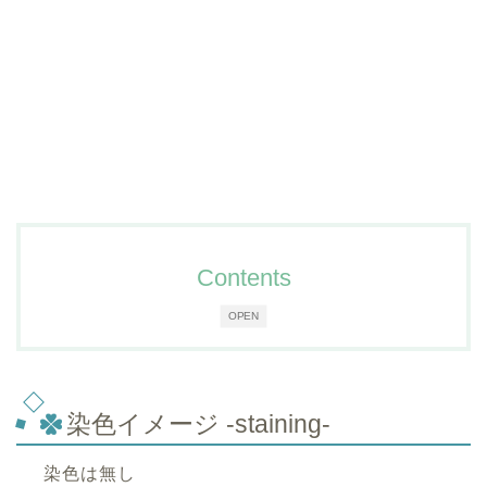
Contents
OPEN
染色イメージ -staining-
染色は無し