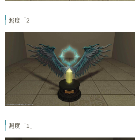
照度「2」
照度「1」