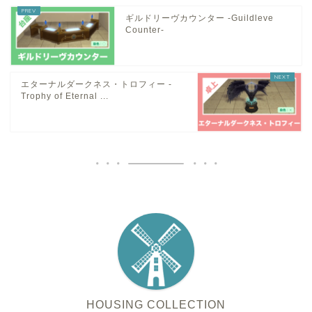
ギルドリーヴカウンター -Guildleve
Counter-
エターナルダークネス・トロフィー -
Trophy of Eternal ...
HOUSING COLLECTION