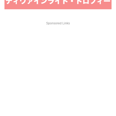
Sponsored Links