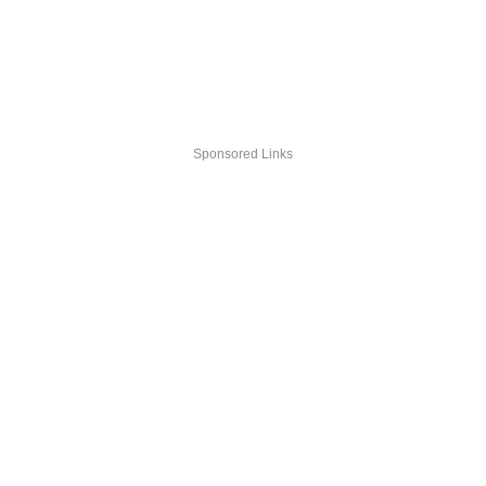
Sponsored Links