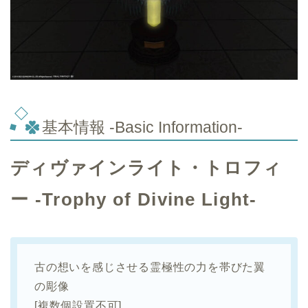
基本情報 -Basic Information-
ディヴァインライト・トロフィ
ー -Trophy of Divine Light-
古の想いを感じさせる霊極性の力を帯びた翼
の彫像
[複数個設置不可]