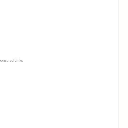
ponsored Links