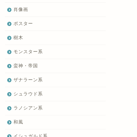
肖像画
ポスター
樹木
モンスター系
蛮神・帝国
ザナラーン系
シュラウド系
ラノシアン系
和風
イシュガルド系