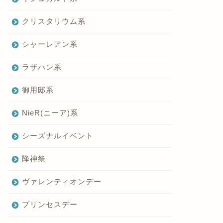
クリスタリウム系
シャーレアン系
ラザハン系
御用邸系
NieR(ニーア)系
シーズナルイベント
降神祭
ヴァレンティオンデー
プリンセスデー