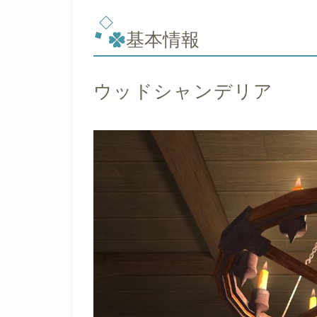
基本情報
ウッドシャンデリア