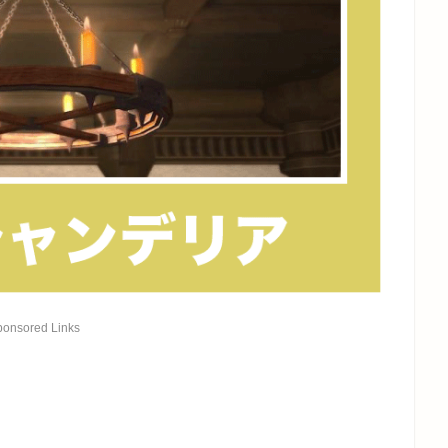
ponsored Links