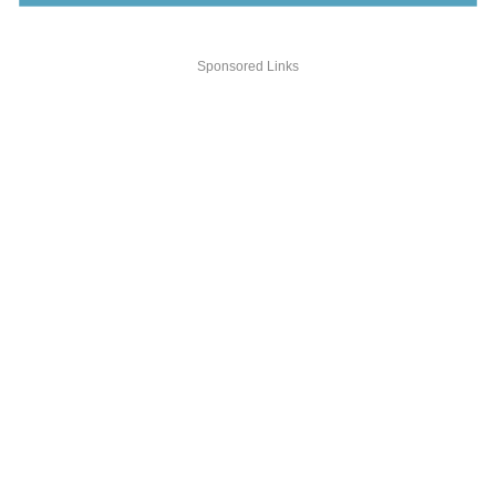
Sponsored Links