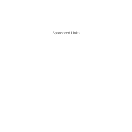
Sponsored Links