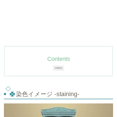
Contents
OPEN
染色イメージ -staining-