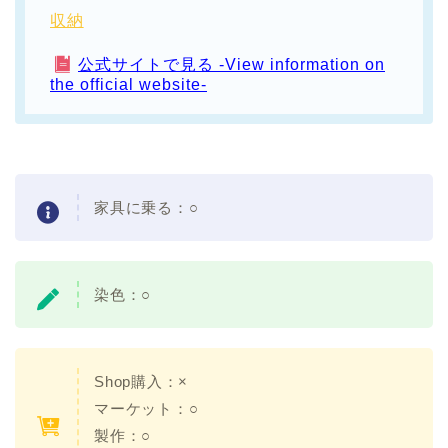
収納
公式サイトで見る -View information on
the official website-
家具に乗る：
○
染色：
○
Shop購入：×
マーケット：○
製作：○