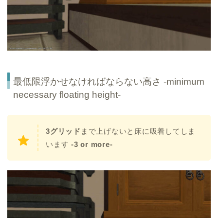
最低限浮かせなければならない高さ
-minimum
necessary
floating height-
3グリッド
まで上げないと床に吸着してしま
います
-3 or more-