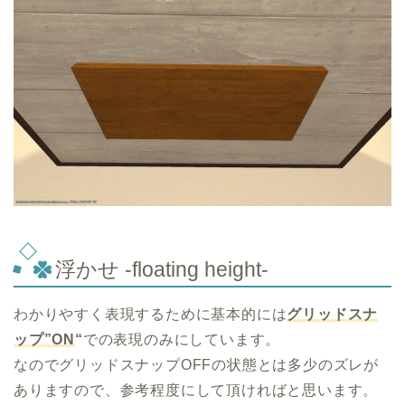
浮かせ -floating height-
わかりやすく表現するために基本的には
グリッドスナ
ップ”ON
“
での表現のみにしています。
なのでグリッドスナップOFFの状態とは多少のズレが
ありますので、参考程度にして頂ければと思います。