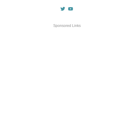
Sponsored Links