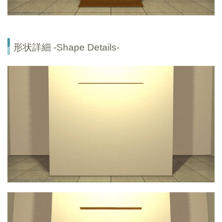
形状詳細 -Shape Details-