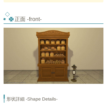
正面 -front-
形状詳細 -Shape Details-