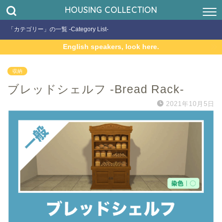
HOUSING COLLECTION
「カテゴリー」の一覧 -Category List-
English speakers, look here.
収納
ブレッドシェルフ -Bread Rack-
2021年10月5日