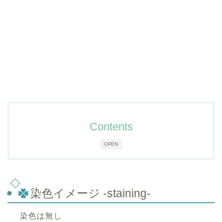
Contents
OPEN
染色イメージ -staining-
染色は無し