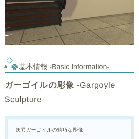
基本情報 -Basic Information-
ガーゴイルの彫像
-Gargoyle
Sculpture-
妖異ガーゴイルの精巧な彫像