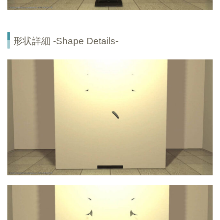
形状詳細 -Shape Details-