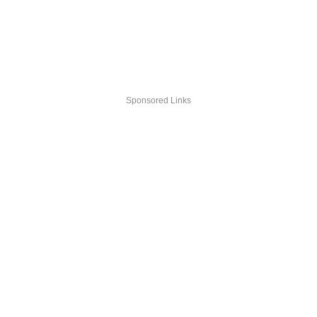
Sponsored Links