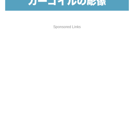
Sponsored Links