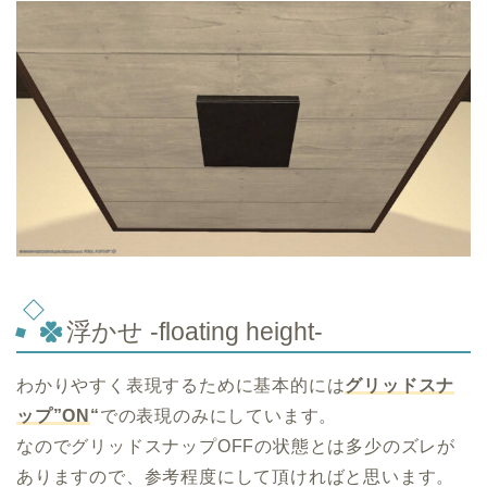
浮かせ -floating height-
わかりやすく表現するために基本的には
グリッドスナ
ップ”ON
“
での表現のみにしています。
なのでグリッドスナップOFFの状態とは多少のズレが
ありますので、参考程度にして頂ければと思います。