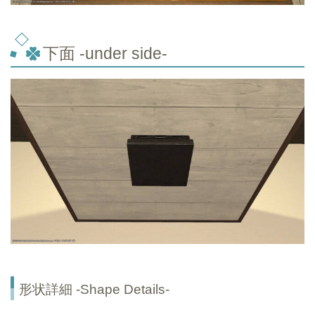
下面 -under side-
形状詳細 -Shape Details-