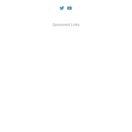
Sponsored Links