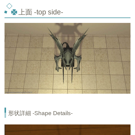
上面 -top
side-
形状詳細 -Shape Details-