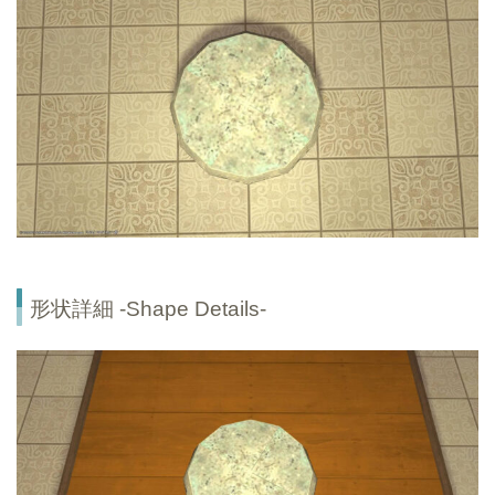
形状詳細 -Shape Details-