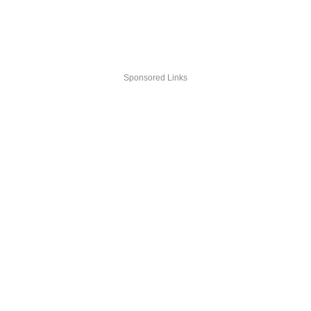
Sponsored Links