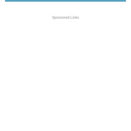
Sponsored Links