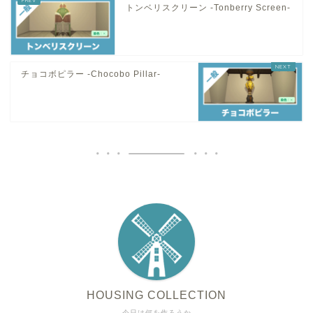
トンベリスクリーン -Tonberry Screen-
チョコボピラー -Chocobo Pillar-
HOUSING COLLECTION
今日は何を作ろうか