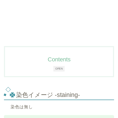
Contents
OPEN
染色イメージ -staining-
染色は無し