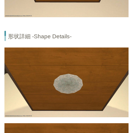
形状詳細 -Shape Details-