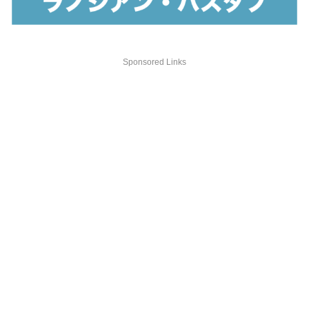
Sponsored Links