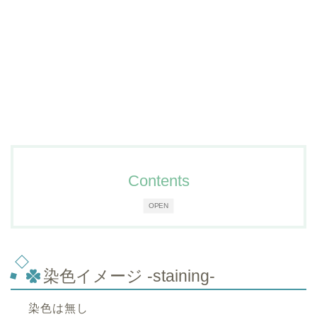
Contents
OPEN
染色イメージ -staining-
染色は無し