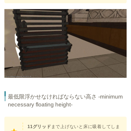
最低限浮かせなければならない高さ -minimum
necessary floating height-
11グリッド
まで上げないと床に吸着してしま