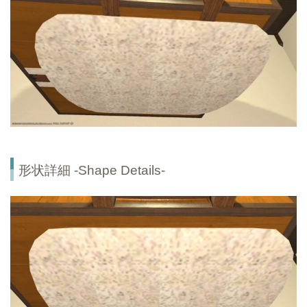
形状詳細 -Shape Details-