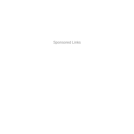
Sponsored Links