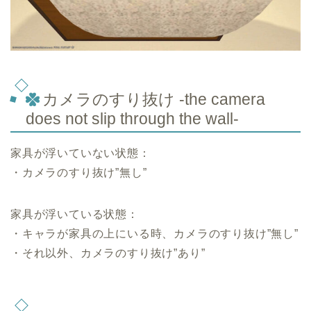
カメラのすり抜け -the camera
does not slip through the wall-
家具が浮いていない状態：
・カメラのすり抜け”無し”
家具が浮いている状態：
・
キャラが家具の上にいる時、カメラのすり抜け”無し”
・
それ以外、カメラのすり抜け”あり”