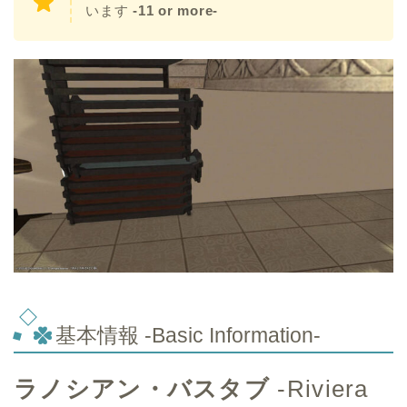
います
-11 or more-
基本情報 -Basic Information-
ラノシアン・バスタブ
-Riviera