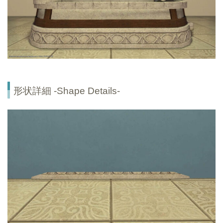
形状詳細 -Shape Details-