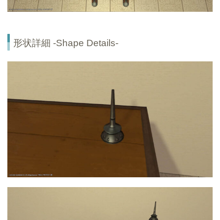
形状詳細 -Shape Details-