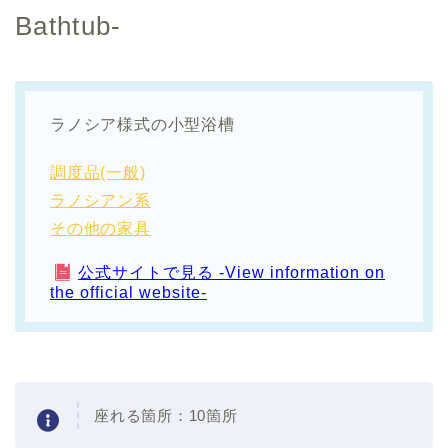
Bathtub-
ラノシア様式の小型浴槽
調度品(一般)
ラノシアン系
その他の家具
公式サイトで見る -View information on
the official website-
座れる箇所：10箇所