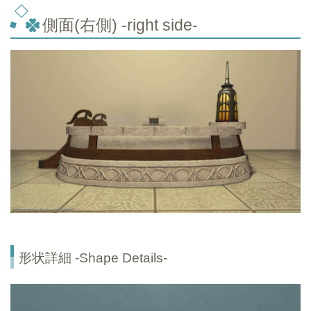
側面(右側) -right side-
形状詳細 -Shape Details-