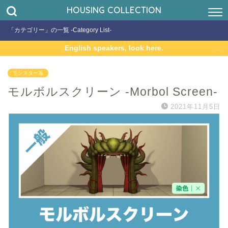
HOUSING COLLECTION
「カテゴリー」の一覧 -Category List-
English speakers, look here.
モンスター系
モルボルスクリーン -Morbol Screen-
2021年11月5日