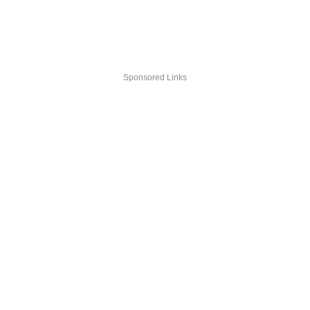
Sponsored Links