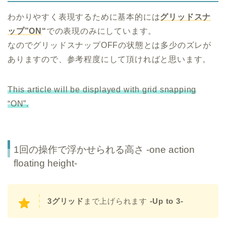
わかりやすく表現するために基本的には
グリッドスナ
ップ”ON
“
での表現のみにしています。
なのでグリッドスナップOFFの状態とは多少のズレが
ありますので、参考程度にして頂ければと思います。
This article will be displayed with grid snapping
“ON”.
1回の操作で浮かせられる高さ -one action
floating height-
3グリッド
まで上げられます
-Up to 3-