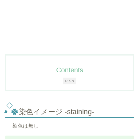
Contents
OPEN
染色イメージ -staining-
染色は無し