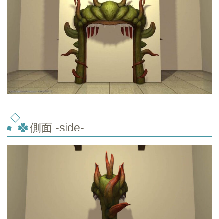
側面 -side-