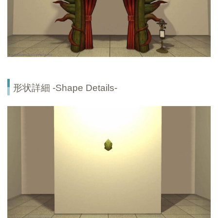
形状詳細 -Shape Details-