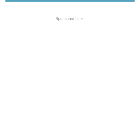
Sponsored Links