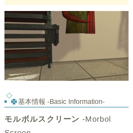
基本情報 -Basic Information-
モルボルスクリーン
-Morbol
Screen-