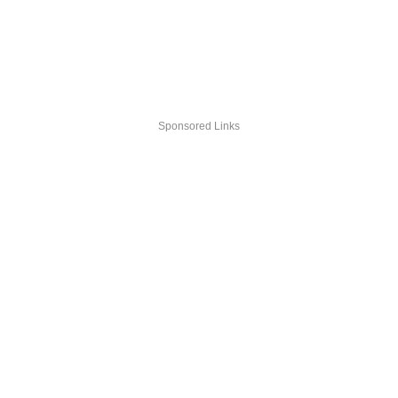
Sponsored Links