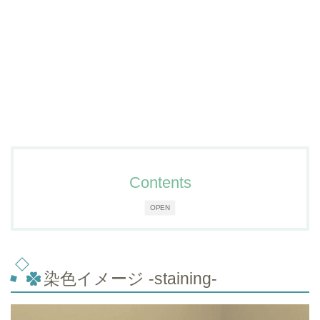
Contents
OPEN
染色イメージ -staining-