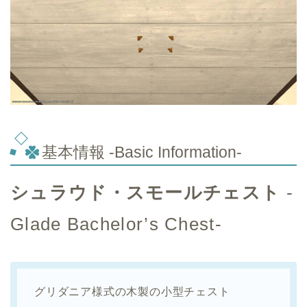
基本情報 -Basic Information-
シュラウド・スモールチェスト
-
Glade Bachelor’s Chest-
グリダニア様式の木製の小型チェスト