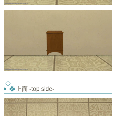
上面 -top side-