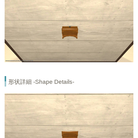
形状詳細 -Shape Details-