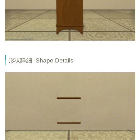
形状詳細 -Shape Details-