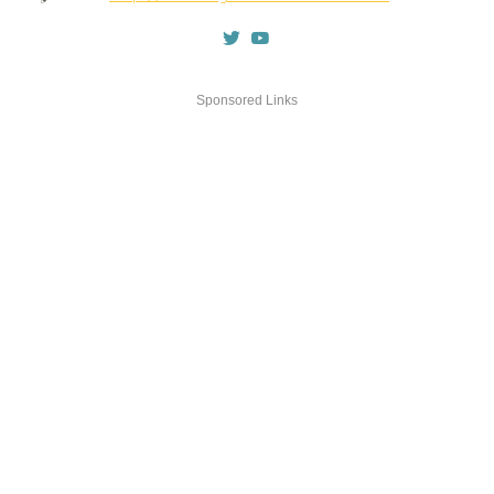
Sponsored Links