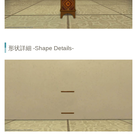
形状詳細 -Shape Details-