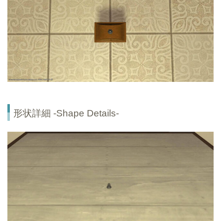
形状詳細 -Shape Details-