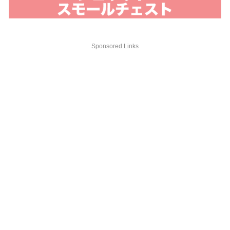
Sponsored Links