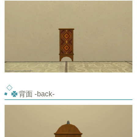
背面 -back-