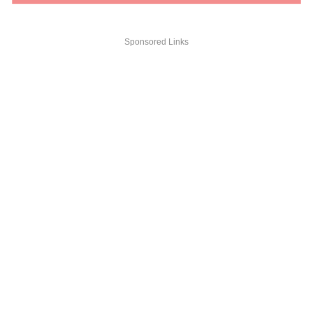
Sponsored Links