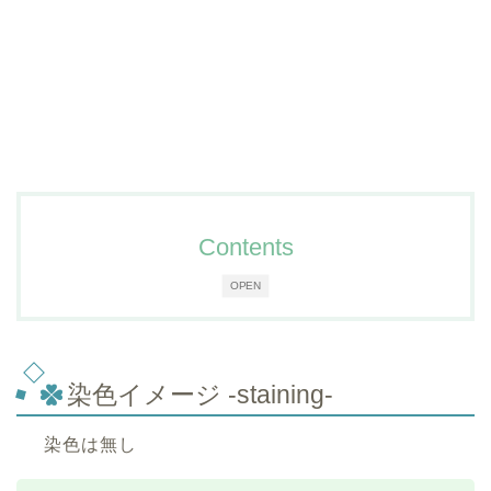
Contents
OPEN
染色イメージ -staining-
染色は無し