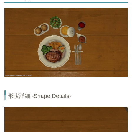
形状詳細 -Shape Details-