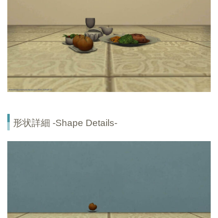
形状詳細 -Shape Details-