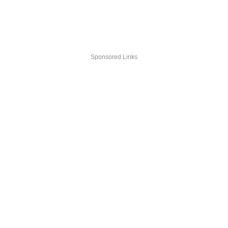
Sponsored Links