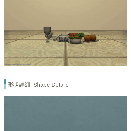
形状詳細 -Shape Details-