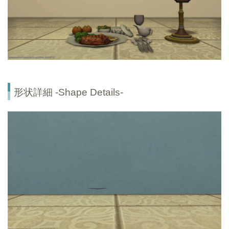
形状詳細 -Shape Details-