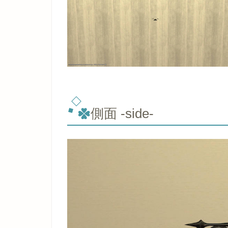
側面 -side-