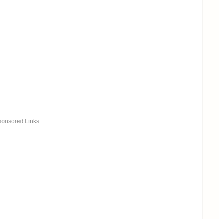
ponsored Links