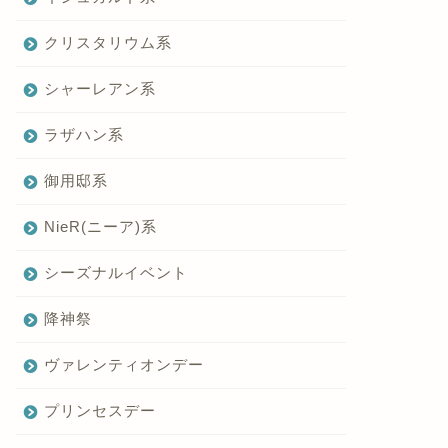
クリスタリウム系
シャーレアン系
ラザハン系
御用邸系
NieR(ニーア)系
シーズナルイベント
降神祭
ヴァレンティオンデー
プリンセスデー