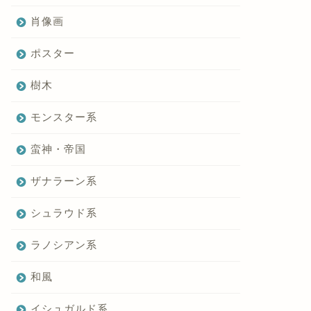
肖像画
ポスター
樹木
モンスター系
蛮神・帝国
ザナラーン系
シュラウド系
ラノシアン系
和風
イシュガルド系