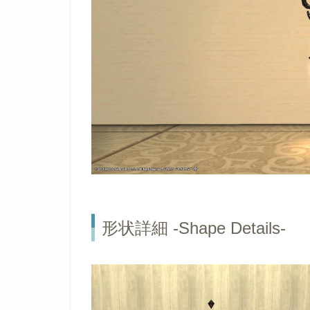
形状詳細 -Shape Details-