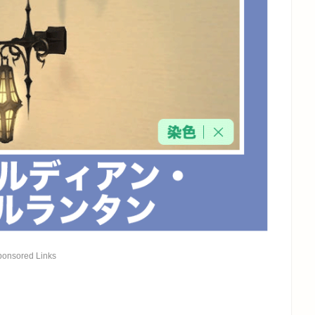
ponsored Links