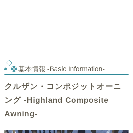
基本情報 -Basic Information-
クルザン・コンポジットオーニ
ング -Highland Composite
Awning-