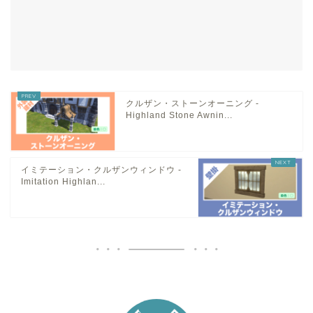
クルザン・ストーンオーニング -
Highland Stone Awnin...
イミテーション・クルザンウィンドウ -
Imitation Highlan...