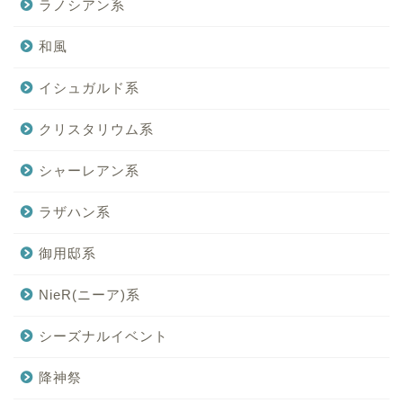
ラノシアン系
和風
イシュガルド系
クリスタリウム系
シャーレアン系
ラザハン系
御用邸系
NieR(ニーア)系
シーズナルイベント
降神祭