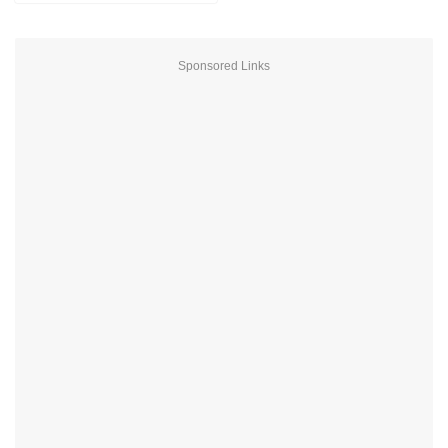
Sponsored Links