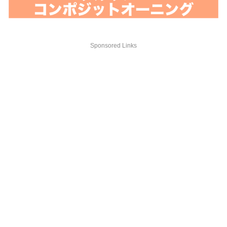
Sponsored Links