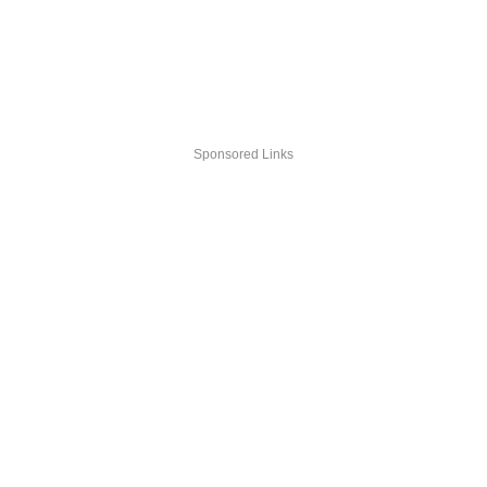
Sponsored Links