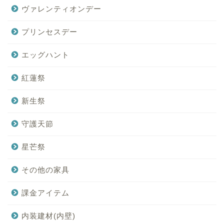
ヴァレンティオンデー
プリンセスデー
エッグハント
紅蓮祭
新生祭
守護天節
星芒祭
その他の家具
課金アイテム
内装建材(内壁)