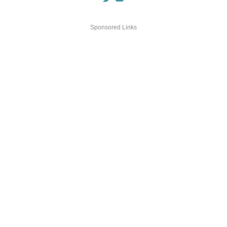
Sponsored Links