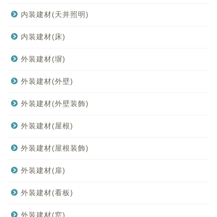
内装建材(天井照明)
内装建材(床)
外装建材(塀)
外装建材(外壁)
外装建材(外壁装飾)
外装建材(屋根)
外装建材(屋根装飾)
外装建材(扉)
外装建材(看板)
外装建材(窓)